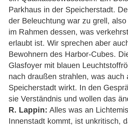
Parkhaus in der Speicherstadt. De
der Beleuchtung war zu grell, also
im Rahmen dessen, was verkehrs
erlaubt ist. Wir sprechen aber auc
Bewohnern des Harbor-Cubes. Die
Glasfoyer mit blauen Leuchtstoffrö
nach draußen strahlen, was auch 
Speicherstadt wirkt. In den Gespr
sie Verständnis und wollen das än
R. Lappin:
Alles was an Lichtemis
Innenstadt kommt, ist unkritisch, d