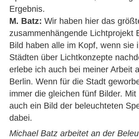
Ergebnis.
M. Batz:
Wir haben hier das größt
zusammenhängende Lichtprojekt 
Bild haben alle im Kopf, wenn sie 
Städten über Lichtkonzepte nach
erlebe ich auch bei meiner Arbeit 
Berlin. Wenn für die Stadt geworbe
immer die gleichen fünf Bilder. Mit 
auch ein Bild der beleuchteten Spe
dabei.
Michael Batz arbeitet an der Bele