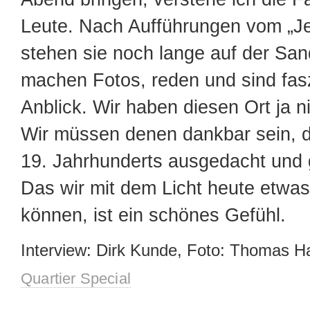
Leute. Nach Aufführungen vom „J
stehen sie noch lange auf der Sa
machen Fotos, reden und sind fas
Anblick. Wir haben diesen Ort ja n
Wir müssen denen dankbar sein, di
19. Jahrhunderts ausgedacht und 
Das wir mit dem Licht heute etwas
können, ist ein schönes Gefühl.
Interview: Dirk Kunde, Foto: Thomas 
Quartier Special