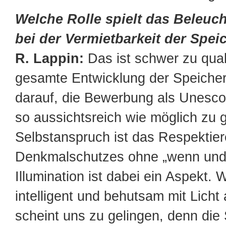
Welche Rolle spielt das Beleu
bei der Vermietbarkeit der Spei
R. Lappin:
Das ist schwer zu quali
gesamte Entwicklung der Speichers
darauf, die Bewerbung als Unesco
so aussichtsreich wie möglich zu 
Selbstanspruch ist das Respektie
Denkmalschutzes ohne „wenn und 
Illumination ist dabei ein Aspekt.
intelligent und behutsam mit Licht
scheint uns zu gelingen, denn die