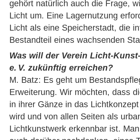
gehört natürlich auch die Frage, w
Licht um. Eine Lagernutzung erfor
Licht als eine Speicherstadt, die in
Bestandteil eines wachsenden Stadt
Was will der Verein Licht-Kunst
e. V. zukünftig erreichen?
M. Batz: Es geht um Bestandspfle
Erweiterung. Wir möchten, dass di
in ihrer Gänze in das Lichtkonzep
wird und von allen Seiten als urba
Lichtkunstwerk erkennbar ist. Man