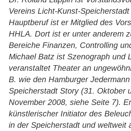
Vereins Licht-Kunst-Speicherstadt 
Hauptberuf ist er Mitglied des Vor
HHLA. Dort ist er unter anderem zu
Bereiche Finanzen, Controlling un
Michael Batz ist Szenograph und L
veranstaltet Theater an ungewöhnl
B. wie den Hamburger Jedermann 
Speicherstadt Story (31. Oktober 
November 2008, siehe Seite 7). Er
künstlerischer Initiator des Beleu
in der Speicherstadt und weltweit a