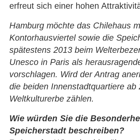
erfreut sich einer hohen Attraktivitä
Hamburg möchte das Chilehaus m
Kontorhausviertel sowie die Speich
spätestens 2013 beim Welterbeze
Unesco in Paris als herausragen
vorschlagen. Wird der Antrag aner
die beiden Innenstadtquartiere a
Weltkulturerbe zählen.
Wie würden Sie die Besonderhei
Speicherstadt beschreiben?