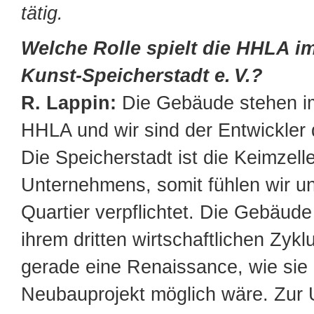
tätig.
Welche Rolle spielt die HHLA im
Kunst-Speicherstadt e. V.?
R. Lappin:
Die Gebäude stehen i
HHLA und wir sind der Entwickler 
Die Speicherstadt ist die Keimzell
Unternehmens, somit fühlen wir u
Quartier verpflichtet. Die Gebäude
ihrem dritten wirtschaftlichen Zyk
gerade eine Renaissance, wie sie
Neubauprojekt möglich wäre. Zur