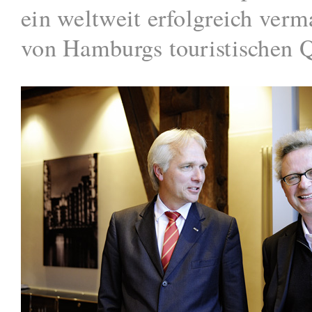
ein weltweit erfolgreich verm
von Hamburgs touristischen Q