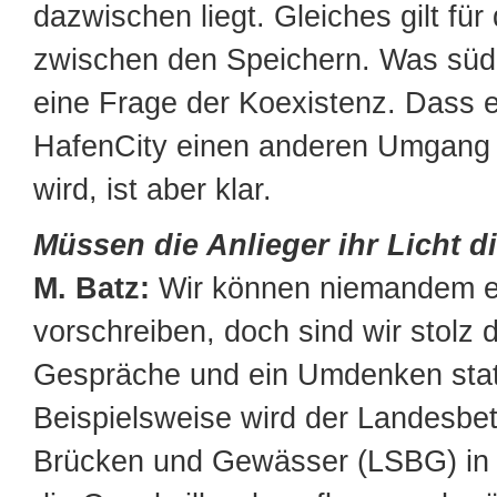
dazwischen liegt. Gleiches gilt für
zwischen den Speichern. Was südlic
eine Frage der Koexistenz. Dass e
HafenCity einen anderen Umgang 
wird, ist aber klar.
Müssen die Anlieger ihr Licht 
M. Batz:
Wir können niemandem 
vorschreiben, doch sind wir stolz 
Gespräche und ein Umdenken stat
Beispielsweise wird der Landesbet
Brücken und Gewässer (LSBG) in 