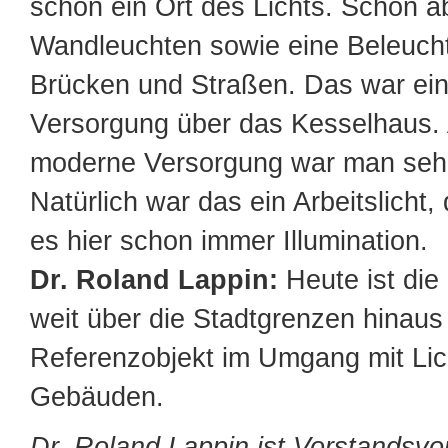
schon ein Ort des Lichts. Schon 
Wandleuchten sowie eine Beleuch
Brücken und Straßen. Das war ein
Versorgung über das Kesselhaus. 
moderne Versorgung war man sehr
Natürlich war das ein Arbeitslicht
es hier schon immer Illumination.
Dr. Roland Lappin:
Heute ist die
weit über die Stadtgrenzen hinaus
Referenzobjekt im Umgang mit Lic
Gebäuden.
Dr. Roland Lappin ist Vorstandsvo