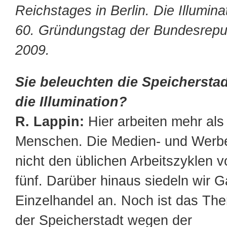
Reichstages in Berlin. Die Illumina
60. Gründungstag der Bundesrepub
2009.
Sie beleuchten die Speichersta
die Illumination?
R. Lappin:
Hier arbeiten mehr als
Menschen. Die Medien- und Werbe
nicht den üblichen Arbeitszyklen v
fünf. Darüber hinaus siedeln wir 
Einzelhandel an. Noch ist das T
der Speicherstadt wegen der