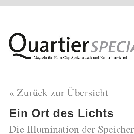
« Zurück zur Übersicht
Ein Ort des Lichts
Die Illumination der Speichers