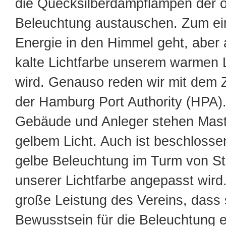
die Quecksilberdampflampen der ö
Beleuchtung austauschen. Zum eine
Energie in den Himmel geht, aber 
kalte Lichtfarbe unserem warmen L
wird. Genauso reden wir mit dem
der Hamburg Port Authority (HPA)
Gebäude und Anleger stehen Mast
gelbem Licht. Auch ist beschlosse
gelbe Beleuchtung im Turm von St.
unserer Lichtfarbe angepasst wird.
große Leistung des Vereins, dass 
Bewusstsein für die Beleuchtung e