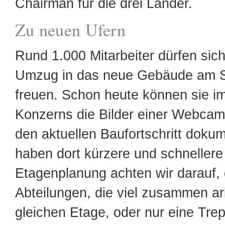
Chairman für die drei Länder.
Zu neuen Ufern
Rund 1.000 Mitarbeiter dürfen sic
Umzug in das neue Gebäude am S
freuen. Schon heute können sie im
Konzerns die Bilder einer Webcam 
den aktuellen Baufortschritt dokum
haben dort kürzere und schnellere
Etagenplanung achten wir darauf,
Abteilungen, die viel zusammen ar
gleichen Etage, oder nur eine Tre