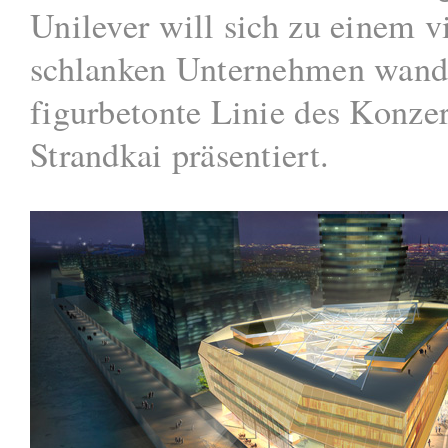
Unilever will sich zu einem vi
schlanken Unternehmen wand
figurbetonte Linie des Konze
Strandkai präsentiert.