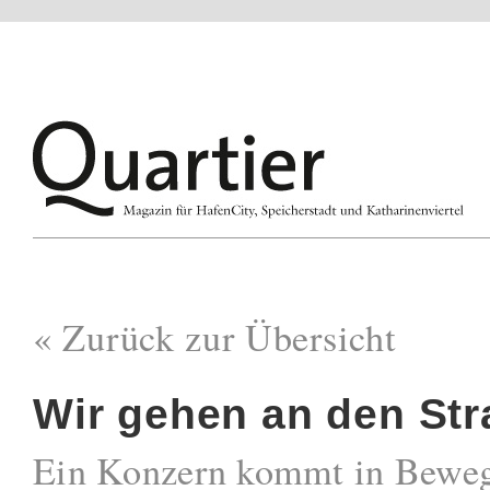
« Zurück zur Übersicht
Wir gehen an den St
Ein Konzern kommt in Bewe