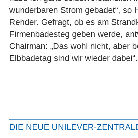
wunderbaren Strom gebadet“, so 
Rehder. Gefragt, ob es am Strand
Firmenbadesteg geben werde, ant
Chairman: „Das wohl nicht, aber 
Elbbadetag sind wir wieder dabei“.
DIE NEUE UNILEVER-ZENTRAL