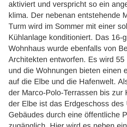
aktiviert und verspricht so ein 
klima. Der nebenan entstehende 
Turm wird im Sommer mit einer so
Kühlanlage konditioniert. Das 16-
Wohnhaus wurde ebenfalls von B
Architekten entworfen. Es wird 55
und die Wohnungen bieten einen e
auf die Elbe und die Hafenwelt. A
der Marco-Polo-Terrassen bis zur
der Elbe ist das Erdgeschoss des 
Gebäudes durch eine öffentliche 
zugänglich. Hier wird es neben ei