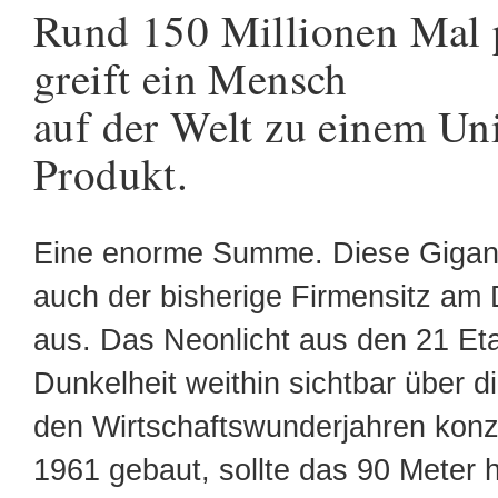
Rund 150 Millionen Mal 
greift ein Mensch
auf der Welt zu einem Uni
Produkt.
Eine enorme Summe. Diese Gigant
auch der bisherige Firmensitz am
aus. Das Neonlicht aus den 21 Eta
Dunkelheit weithin sichtbar über di
den Wirtschaftswunderjahren konzi
1961 gebaut, sollte das 90 Meter 