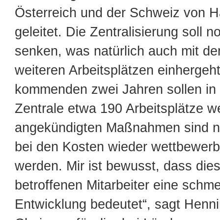
Österreich und der Schweiz von 
geleitet. Die Zentralisierung soll 
senken, was natürlich auch mit d
weiteren Arbeitsplätzen einhergeht
kommenden zwei Jahren sollen in
Zentrale etwa 190 Arbeitsplätze we
angekündigten Maßnahmen sind n
bei den Kosten wieder wettbewerb
werden. Mir ist bewusst, dass dies
betroffenen Mitarbeiter eine schme
Entwicklung bedeutet“, sagt Henn