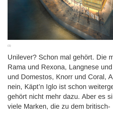
(1)
Unilever? Schon mal gehört. Die
Rama und Rexona, Langnese und 
und Domestos, Knorr und Coral, A
nein, Käpt’n Iglo ist schon weiterg
gehört nicht mehr dazu. Aber es si
viele Marken, die zu dem britisch-