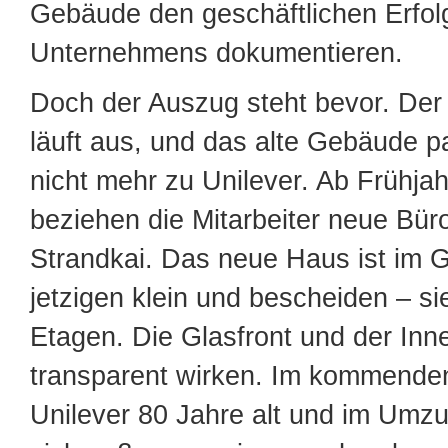
Gebäude den geschäftlichen Erfol
Unternehmens dokumentieren.
Doch der Auszug steht bevor. Der 
läuft aus, und das alte Gebäude p
nicht mehr zu Unilever. Ab Frühja
beziehen die Mitarbeiter neue Bü
Strandkai. Das neue Haus ist im
jetzigen klein und bescheiden – si
Etagen. Die Glasfront und der Inn
transparent wirken. Im kommenden
Unilever 80 Jahre alt und im Umzu