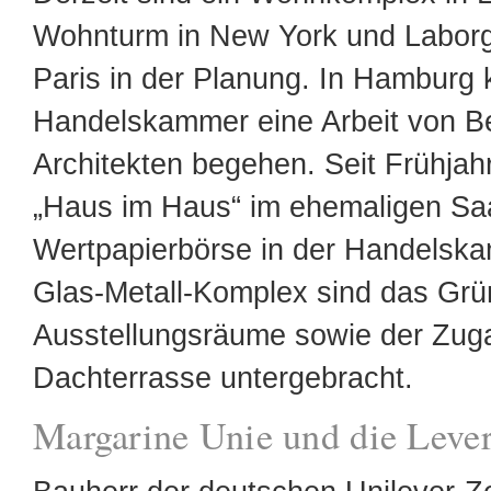
Wohnturm in New York und Labor
Paris in der Planung. In Hamburg 
Handelskammer eine Arbeit von B
Architekten begehen. Seit Frühjah
„Haus im Haus“ im ehemaligen Saa
Wertpapierbörse in der Handelsk
Glas-Metall-Komplex sind das Grü
Ausstellungsräume sowie der Zug
Dachterrasse untergebracht.
Margarine Unie und die Lever