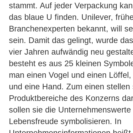
stammt. Auf jeder Verpackung ka
das blaue U finden. Unilever, frühe
Branchenexperten bekannt, will se
sein. Damit das gelingt, wurde da
vier Jahren aufwändig neu gestalt
besteht es aus 25 kleinen Symbole
man einen Vogel und einen Löffel,
und eine Hand. Zum einen stellen 
Produktbereiche des Konzerns da
sollen sie die Unternehmenswerte V
Lebensfreude symbolisieren. In