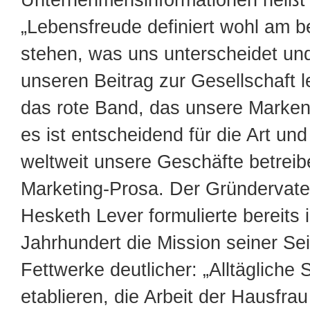
Unternehmensinformationen heißt
„Lebensfreude definiert wohl am b
stehen, was uns unterscheidet und
unseren Beitrag zur Gesellschaft le
das rote Band, das unsere Marken
es ist entscheidend für die Art und
weltweit unsere Geschäfte betrei
Marketing-Prosa. Der Gründervate
Hesketh Lever formulierte bereits 
Jahrhundert die Mission seiner Se
Fettwerke deutlicher: „Alltägliche 
etablieren, die Arbeit der Hausfrau