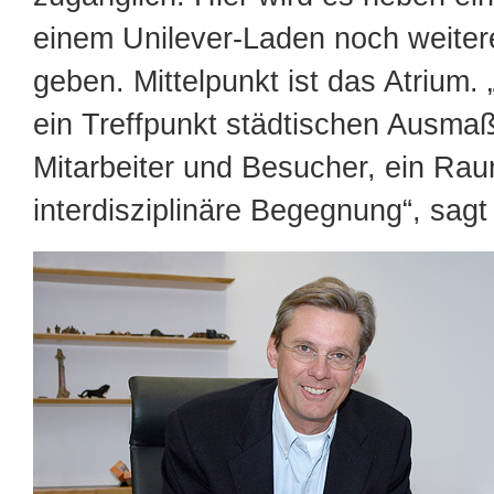
einem Unilever-Laden noch weiter
geben. Mittelpunkt ist das Atrium. 
ein Treffpunkt städtischen Ausmaß
Mitarbeiter und Besucher, ein Rau
interdisziplinäre Begegnung“, sagt