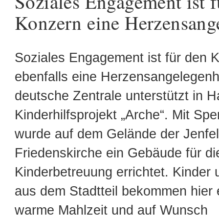
Soziales Engagement ist f
Konzern eine Herzensang
Soziales Engagement ist für den 
ebenfalls eine Herzensangelegenhe
deutsche Zentrale unterstützt in 
Kinderhilfsprojekt „Arche“. Mit Sp
wurde auf dem Gelände der Jenfel
Friedenskirche ein Gebäude für di
Kinderbetreuung errichtet. Kinder
aus dem Stadtteil bekommen hier 
warme Mahlzeit und auf Wunsch