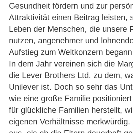
Gesundheit fördern und zur persön
Attraktivität einen Beitrag leisten,
Leben der Menschen, die unsere 
nutzen, angenehmer und lohnender
Aufstieg zum Weltkonzern begann 
In dem Jahr vereinen sich die Mar
die Lever Brothers Ltd. zu dem, w
Unilever ist. Doch so sehr das Un
wie eine große Familie positionier
für glückliche Familien herstellt, w
eigenen Verhältnisse merkwürdig. 