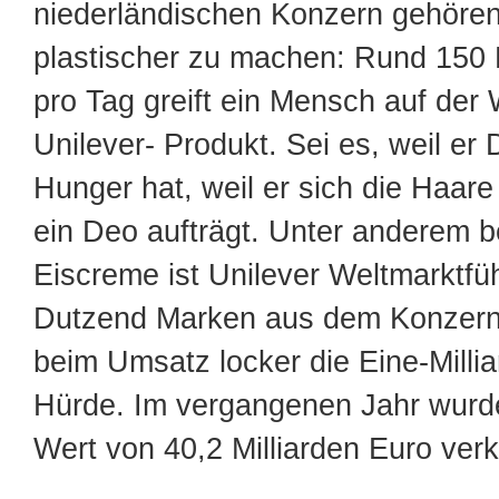
niederländischen Konzern gehöre
plastischer zu machen: Rund 150 
pro Tag greift ein Mensch auf der
Unilever- Produkt. Sei es, weil er 
Hunger hat, weil er sich die Haar
ein Deo aufträgt. Unter anderem b
Eiscreme ist Unilever Weltmarktfüh
Dutzend Marken aus dem Konzern
beim Umsatz locker die Eine-Milli
Hürde. Im vergangenen Jahr wurd
Wert von 40,2 Milliarden Euro verk