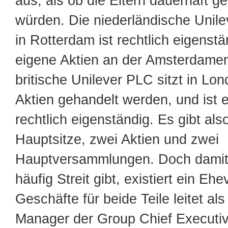
aus, als ob die Eltern dauerhaft ge
würden. Die niederländische Unilev
in Rotterdam ist rechtlich eigenst
eigene Aktien an der Amsterdamer
britische Unilever PLC sitzt in Lon
Aktien gehandelt werden, und ist e
rechtlich eigenständig. Es gibt als
Hauptsitze, zwei Aktien und zwei
Hauptversammlungen. Doch damit 
häufig Streit gibt, existiert ein Ehe
Geschäfte für beide Teile leitet als
Manager der Group Chief Executive