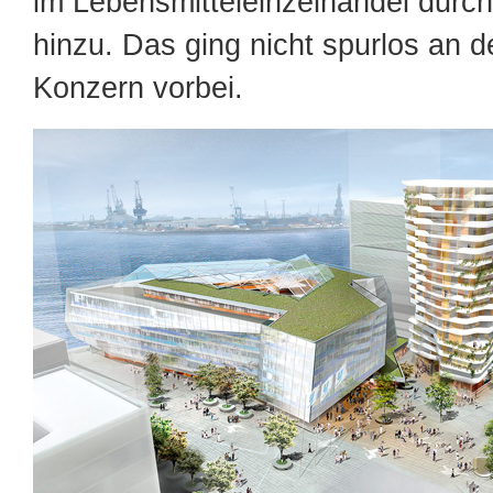
im Lebensmitteleinzelhandel durch
hinzu. Das ging nicht spurlos an 
Konzern vorbei.