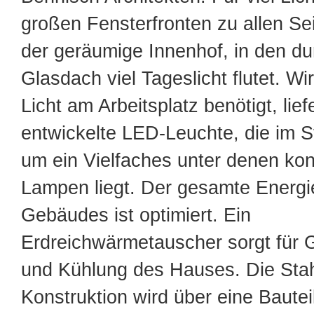
großen Fensterfronten zu allen Se
der geräumige Innenhof, in den du
Glasdach viel Tageslicht flutet. Wi
Licht am Arbeitsplatz benötigt, lie
entwickelte LED-Leuchte, die im 
um ein Vielfaches unter denen kon
Lampen liegt. Der gesamte Energ
Gebäudes ist optimiert. Ein
Erdreichwärmetauscher sorgt für 
und Kühlung des Hauses. Die Stah
Konstruktion wird über eine Baute