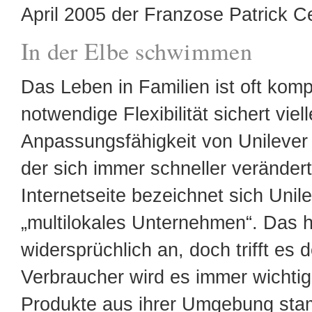
April 2005 der Franzose Patrick C
In der Elbe schwimmen
Das Leben in Familien ist oft kompl
notwendige Flexibilität sichert viel
Anpassungsfähigkeit von Unilever 
der sich immer schneller verändert
Internetseite bezeichnet sich Unile
„multilokales Unternehmen“. Das h
widersprüchlich an, doch trifft es 
Verbraucher wird es immer wichtig
Produkte aus ihrer Umgebung sta