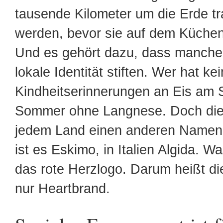
tausende Kilometer um die Erde tr
werden, bevor sie auf dem Küchen
Und es gehört dazu, dass manch
lokale Identität stiften. Wer hat k
Kindheitserinnerungen an Eis am S
Sommer ohne Langnese. Doch die
jedem Land einen anderen Namen.
ist es Eskimo, in Italien Algida. Was
das rote Herzlogo. Darum heißt di
nur Heartbrand.