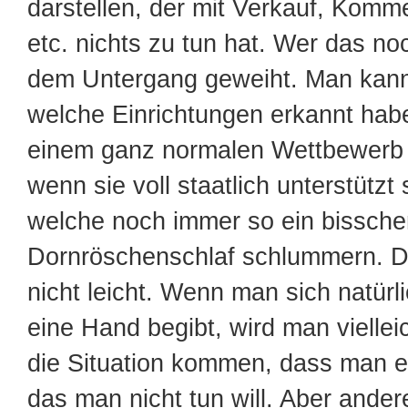
darstellen, der mit Verkauf, Komm
etc. nichts zu tun hat. Wer das noc
dem Untergang geweiht. Man kan
welche Einrichtungen erkannt habe
einem ganz normalen Wettbewerb 
wenn sie voll staatlich unterstützt 
welche noch immer so ein bissche
Dornröschenschlaf schlummern. D
nicht leicht. Wenn man sich natürli
eine Hand begibt, wird man vielleic
die Situation kommen, dass man 
das man nicht tun will. Aber ander