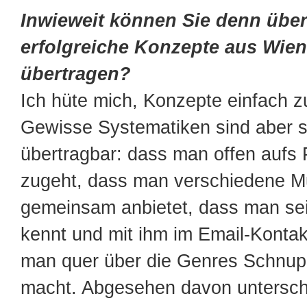
Inwieweit können Sie denn übe
erfolgreiche Konzepte aus Wie
übertragen?
Ich hüte mich, Konzepte einfach z
Gewisse Systematiken sind aber s
übertragbar: dass man offen aufs
zugeht, dass man verschiedene Mu
gemeinsam anbietet, dass man se
kennt und mit ihm im Email-Kontak
man quer über die Genres Schnu
macht. Abgesehen davon untersch