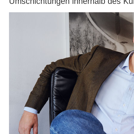
Umschichtungen innerhalb des Kul