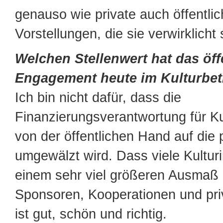
genauso wie private auch öffentli
Vorstellungen, die sie verwirklicht
Welchen Stellenwert hat das öff
Engagement heute im Kulturbet
Ich bin nicht dafür, dass die
Finanzierungsverantwortung für Ku
von der öffentlichen Hand auf die 
umgewälzt wird. Dass viele Kulturin
einem sehr viel größeren Ausmaß a
Sponsoren, Kooperationen und pr
ist gut, schön und richtig.