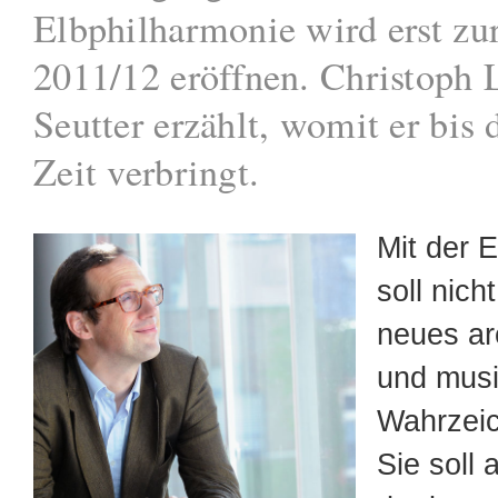
Elbphilharmonie wird erst zur
2011/12 eröffnen. Christoph 
Seutter erzählt, womit er bis 
Zeit verbringt.
Mit der 
soll nic
neues ar
und musi
Wahrzeic
Sie soll