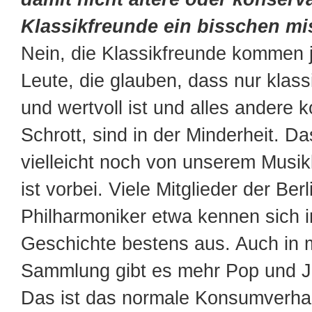
Klassikfreunde ein bisschen mi
Nein, die Klassikfreunde kommen j
Leute, die glauben, dass nur klas
und wertvoll ist und alles andere 
Schrott, sind in der Minderheit. D
vielleicht noch von unserem Musik
ist vorbei. Viele Mitglieder der Berl
Philharmoniker etwa kennen sich i
Geschichte bestens aus. Auch in 
Sammlung gibt es mehr Pop und Ja
Das ist das normale Konsumverhal