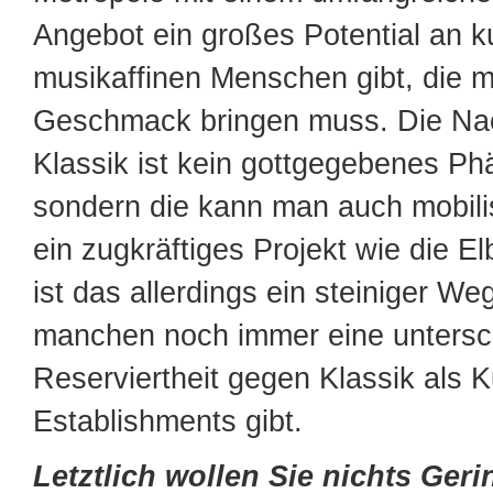
Angebot ein großes Potential an k
musikaffinen Menschen gibt, die m
Geschmack bringen muss. Die Na
Klassik ist kein gottgegebenes P
sondern die kann man auch mobili
ein zugkräftiges Projekt wie die E
ist das allerdings ein steiniger We
manchen noch immer eine untersc
Reserviertheit gegen Klassik als 
Establishments gibt.
Letztlich wollen Sie nichts Geri