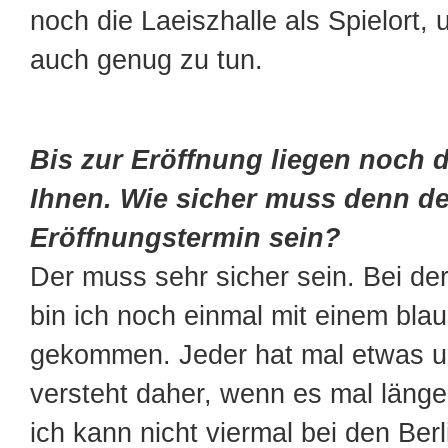
noch die Laeiszhalle als Spielort, 
auch genug zu tun.
Bis zur Eröffnung liegen noch d
Ihnen. Wie sicher muss denn d
Eröffnungstermin sein?
Der muss sehr sicher sein. Bei de
bin ich noch einmal mit einem bl
gekommen. Jeder hat mal etwas 
versteht daher, wenn es mal länge
ich kann nicht viermal bei den Berl