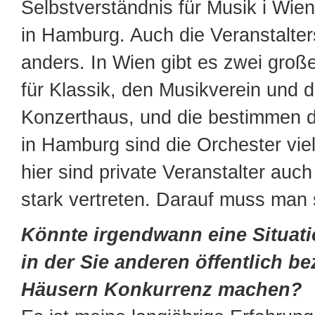
Selbstverständnis für Musik i Wien
in Hamburg. Auch die Veranstalter
anders. In Wien gibt es zwei große
für Klassik, den Musikverein und 
Konzerthaus, und die bestimmen d
in Hamburg sind die Orchester viel
hier sind private Veranstalter auch
stark vertreten. Darauf muss man s
Könnte irgendwann eine Situati
in der Sie anderen öffentlich b
Häusern Konkurrenz machen?