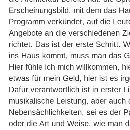
Erscheinungsbild, mit dem das Ha
Programm verkündet, auf die Leut
Angebote an die verschiedenen Zi
richtet. Das ist der erste Schritt
ins Haus kommt, muss man das G
Hier fühle ich mich willkommen, hie
etwas für mein Geld, hier ist es ir
Dafür verantwortlich ist in erster Li
musikalische Leistung, aber auch 
Nebensächlichkeiten, sei es der 
oder die Art und Weise, wie man di