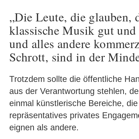
„Die Leute, die glauben, 
klassische Musik gut und 
und alles andere kommerz
Schrott, sind in der Minde
Trotzdem sollte die öffentliche Han
aus der Verantwortung stehlen, de
einmal künstlerische Bereiche, die 
repräsentatives privates Engagem
eignen als andere.