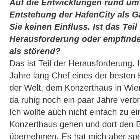
Auf die Entwicklungen rund um
Entstehung der HafenCity als 
Sie keinen Einfluss. Ist das Teil
Herausforderung oder empfinde
als störend?
Das ist Teil der Herausforderung. I
Jahre lang Chef eines der besten
der Welt, dem Konzerthaus in Wien
da ruhig noch ein paar Jahre verb
Ich wollte auch nicht einfach zu 
Konzerthaus gehen und dort den B
übernehmen. Es hat mich aber spez