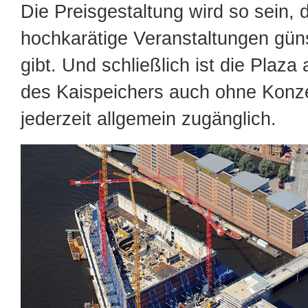
Die Preisgestaltung wird so sein, 
hochkarätige Veranstaltungen güns
gibt. Und schließlich ist die Plaz
des Kaispeichers auch ohne Konz
jederzeit allgemein zugänglich.