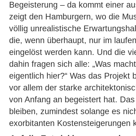
Begeisterung – da kommt einer a
zeigt den Hamburgern, wo die Mus
völlig unrealistische Erwartungsha
die, wenn überhaupt, nur im laufe
eingelöst werden kann. Und die vi
dahin fragen sich alle: „Was macht 
eigentlich hier?“ Was das Projekt be
vor allem der starke architektonis
von Anfang an begeistert hat. Das
bleiben, zumindest solange es nic
exorbitanten Kostensteigerungen