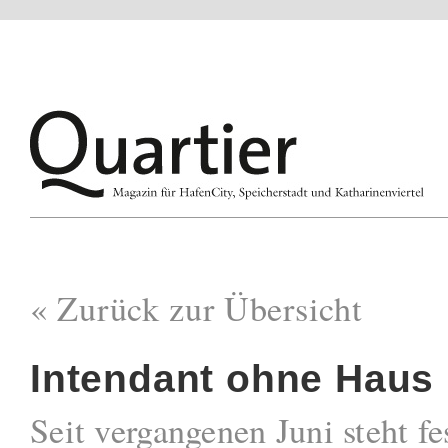
« Zurück zur Übersicht
Intendant ohne Haus
Seit vergangenen Juni steht fe