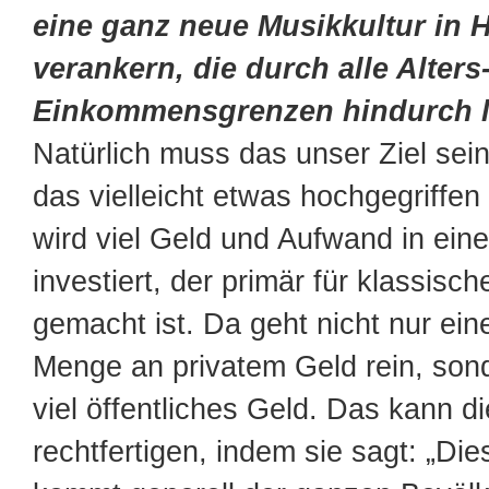
eine ganz neue Musikkultur in
verankern, die durch alle Alters
Einkommensgrenzen hindurch l
Natürlich muss das unser Ziel sei
das vielleicht etwas hochgegriffen
wird viel Geld und Aufwand in ein
investiert, der primär für klassisc
gemacht ist. Da geht nicht nur ein
Menge an privatem Geld rein, son
viel öffentliches Geld. Das kann di
rechtfertigen, indem sie sagt: „Die