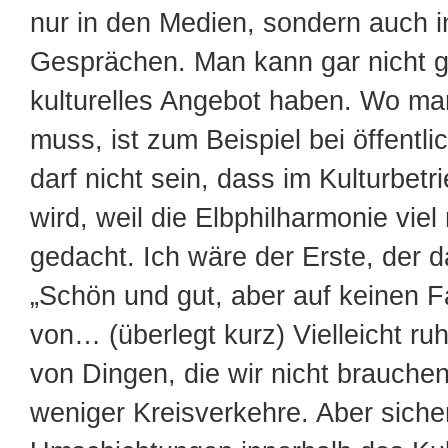
nur in den Medien, sondern auch in
Gesprächen. Man kann gar nicht 
kulturelles Angebot haben. Wo m
muss, ist zum Beispiel bei öffentli
darf nicht sein, dass im Kulturbetr
wird, weil die Elbphilharmonie viel
gedacht. Ich wäre der Erste, der d
„Schön und gut, aber auf keinen F
von… (überlegt kurz) Vielleicht ru
von Dingen, die wir nicht brauchen.
weniger Kreisverkehre. Aber sicher