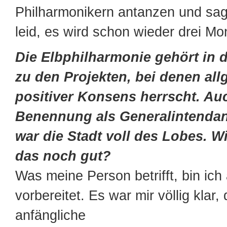
Philharmonikern antanzen und sag
leid, es wird schon wieder drei Mo
Die Elbphilharmonie gehört in 
zu den Projekten, bei denen all
positiver Konsens herrscht. Auc
Benennung als Generalintendan
war die Stadt voll des Lobes. W
das noch gut?
Was meine Person betrifft, bin ich 
vorbereitet. Es war mir völlig klar,
anfängliche