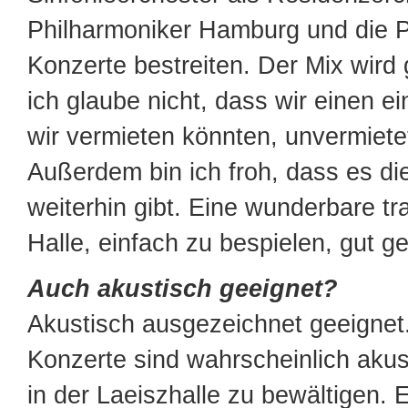
Philharmoniker Hamburg und die P
Konzerte bestreiten. Der Mix wird 
ich glaube nicht, dass wir einen e
wir vermieten könnten, unvermiete
Außerdem bin ich froh, dass es di
weiterhin gibt. Eine wunderbare tr
Halle, einfach zu bespielen, gut g
Auch akustisch geeignet?
Akustisch ausgezeichnet geeignet
Konzerte sind wahrscheinlich akus
in der Laeiszhalle zu bewältigen. 