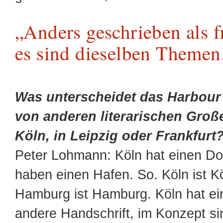
„Anders geschrieben als fr
es sind dieselben Themen
Was unterscheidet das Harbour 
von anderen literarischen Groß
Köln, in Leipzig oder Frankfurt
Peter Lohmann: Köln hat einen Do
haben einen Hafen. So. Köln ist K
Hamburg ist Hamburg. Köln hat ei
andere Handschrift, im Konzept si