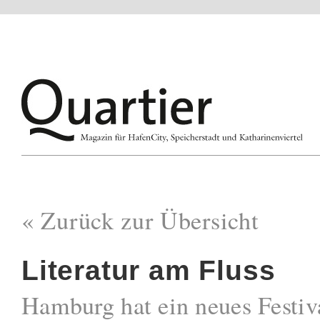
« Zurück zur Übersicht
Literatur am Fluss
Hamburg hat ein neues Festiv