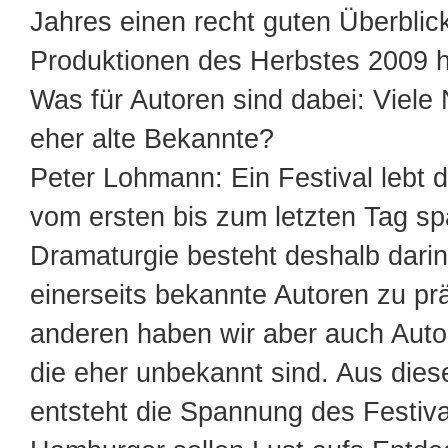
Jahres einen recht guten Überblic
Produktionen des Herbstes 2009 h
Was für Autoren sind dabei: Viel
eher alte Bekannte?
Peter Lohmann: Ein Festival lebt 
vom ersten bis zum letzten Tag sp
Dramaturgie besteht deshalb darin
einerseits bekannte Autoren zu pr
anderen haben wir aber auch Auto
die eher unbekannt sind. Aus die
entsteht die Spannung des Festiva