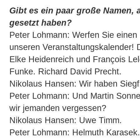
Gibt es ein paar große Namen, a
gesetzt haben?
Peter Lohmann: Werfen Sie einen 
unseren Veranstaltungskalender! D
Elke Heidenreich und François Lel
Funke. Richard David Precht.
Nikolaus Hansen: Wir haben Siegf
Peter Lohmann: Und Martin Sonn
wir jemanden vergessen?
Nikolaus Hansen: Uwe Timm.
Peter Lohmann: Helmuth Karasek.