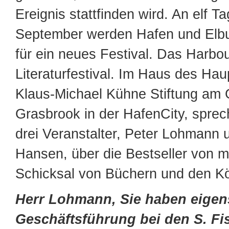
Ereignis stattfinden wird. An elf T
September werden Hafen und Elb­
für ein neues Festival. Das Harbou
Literaturfestival. Im Haus des Ha
Klaus-Michael Kühne Stiftung am
Grasbrook in der HafenCity, sprec
drei Veranstalter, Peter Lohmann 
Hansen, über die Bestseller von 
Schicksal von Büchern und den K
Herr Lohmann, Sie haben eigen
Geschäftsführung bei den S. Fi