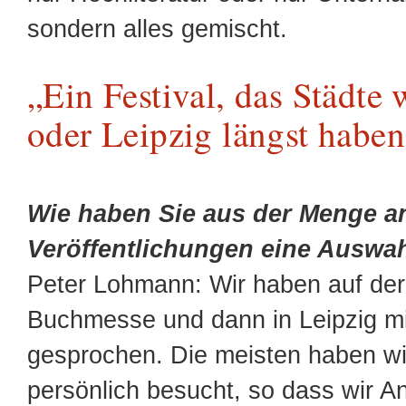
sondern alles gemischt.
„Ein Festival, das Städte
oder Leipzig längst haben
Wie haben Sie aus der Menge a
Veröffentlichungen eine Auswah
Peter Lohmann: Wir haben auf der
Buchmesse und dann in Leipzig mi
gesprochen. Die meisten haben w
persönlich besucht, so dass wir A