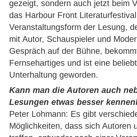
gezeigt, sondern auch jetzt beim V
das Harbour Front Literaturfestival
Veranstaltungsform der Lesung, d
mit Autor, Schauspieler und Moder
Gespräch auf der Bühne, bekomm
Fernsehartiges und ist eine beliebt
Unterhaltung geworden.
Kann man die Autoren auch ne
Lesungen etwas besser kennen
Peter Lohmann: Es gibt verschied
Möglichkeiten, dass sich Autoren 