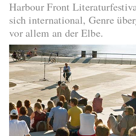
Harbour Front Literaturfestiva
sich inter­national, Genre übe
vor allem an der Elbe.