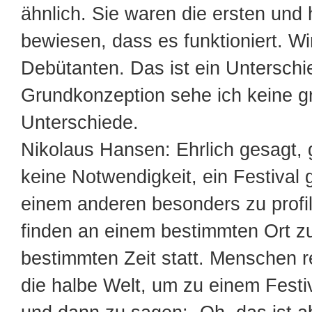
ähnlich. Sie waren die ersten und
bewiesen, dass es funktioniert. Wi
Debütanten. Das ist ein Unterschie
Grundkonzeption sehe ich keine 
Unterschiede.
Nikolaus Hansen: Ehrlich gesagt, 
keine Notwendigkeit, ein Festival
einem anderen besonders zu profil
finden an einem bestimmten Ort zu
bestimmten Zeit statt. Menschen r
die halbe Welt, um zu einem Festi