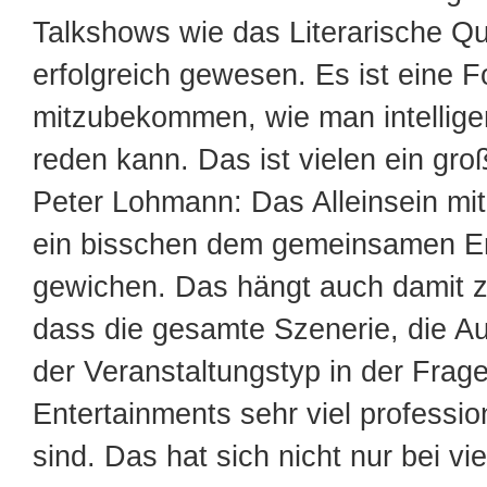
Talkshows wie das Literarische Qu
erfolgreich gewesen. Es ist eine 
mitzubekommen, wie man intellige
reden kann. Das ist vielen ein gro
Peter Lohmann: Das Alleinsein mi
ein bisschen dem gemeinsamen Er
gewichen. Das hängt auch damit
dass die gesamte Szenerie, die A
der Veranstaltungstyp in der Frag
Entertainments sehr viel professi
sind. Das hat sich nicht nur bei vi