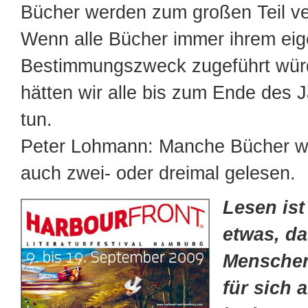
Bücher werden zum großen Teil ve
Wenn alle Bücher immer ihrem eig
Bestimmungszweck zugeführt wür
hätten wir alle bis zum Ende des 
tun.
Peter Lohmann: Manche Bücher w
auch zwei- oder dreimal gelesen.
Lesen ist
etwas, da
Menschen 
für sich a