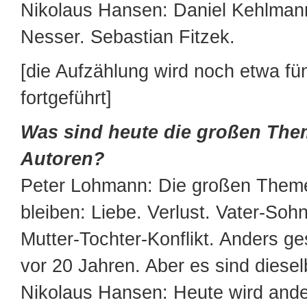
Nikolaus Hansen: Daniel Kehlman
Nesser. Sebastian Fitzek.
[die Aufzählung wird noch etwa fü
fortgeführt]
Was sind heute die großen The
Autoren?
Peter Lohmann: Die großen Themen
bleiben: Liebe. Verlust. Vater-Sohn
Mutter-Tochter-Konflikt. Anders ge
vor 20 Jahren. Aber es sind dies
Nikolaus Hansen: Heute wird ander