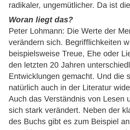
radikaler, ungemütlicher. Da ist d
Woran liegt das?
Peter Lohmann: Die Werte der M
verändern sich. Begrifflichkeiten w
beispielsweise Treue, Ehe oder Li
den letzten 20 Jahren unterschied
Entwicklungen gemacht. Und die s
natürlich auch in der Literatur wide
Auch das Verständnis von Lesen un
sich stark verändert. Neben der k
des Buchs gibt es zum Beispiel an