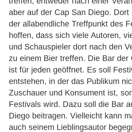
treffen, entweder nach einer Vera
aber auf der Cap San Diego. Dort i
der allabendliche Treffpunkt des Fe
hoffen, dass sich viele Autoren, v
und Schauspieler dort nach den V
zu einem Bier treffen. Die Bar de
ist für jeden geöffnet. Es soll Fes
entstehen, in der das Publikum nic
Zuschauer und Konsument ist, son
Festivals wird. Dazu soll die Bar 
Diego beitragen. Vielleicht kann m
auch seinem Lieblingsautor begeg