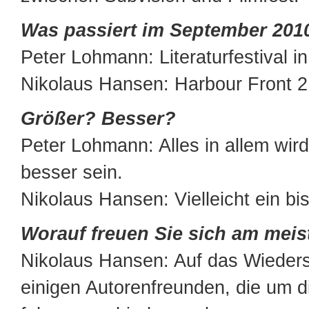
Was passiert im September 201
Peter Lohmann: Literaturfestival 
Nikolaus Hansen: Harbour Front 2
Größer? Besser?
Peter Lohmann: Alles in allem wird
besser sein.
Nikolaus Hansen: Vielleicht ein bi
Worauf freuen Sie sich am meis
Nikolaus Hansen: Auf das Wieder
einigen Autorenfreunden, die um d