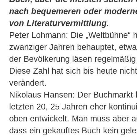
nach bequemeren oder modern
von Literaturvermittlung.
Peter Lohmann: Die „Weltbühne“ h
zwanziger Jahren behauptet, etwa
der Bevölkerung läsen regelmäßig B
Diese Zahl hat sich bis heute nicht
verändert.
Nikolaus Hansen: Der Buchmarkt h
letzten 20, 25 Jahren eher kontinu
oben entwickelt. Man muss aber 
dass ein gekauftes Buch kein gele