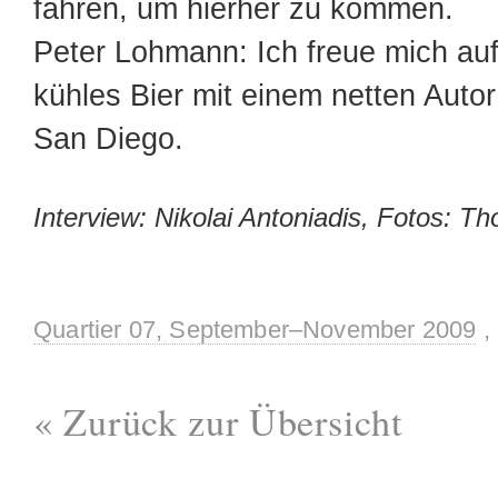
fahren, um hierher zu kommen.
Peter Lohmann: Ich freue mich auf
kühles Bier mit einem netten Auto
San Diego.
Interview: Nikolai Antoniadis, Fotos: 
Quartier 07, September–November 2009
,
« Zurück zur Übersicht