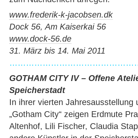
www.frederik-k-jacobsen.dk
Dock 56, Am Kaiserkai 56
www.dock-56.de
31. März bis 14. Mai 2011
…………………………………………
GOTHAM CITY IV – Offene Atelie
Speicherstadt
In ihrer vierten Jahresausstellung 
„Gotham City“ zeigen Erdmute Pra
Altenhof, Lili Fischer, Claudia Sta