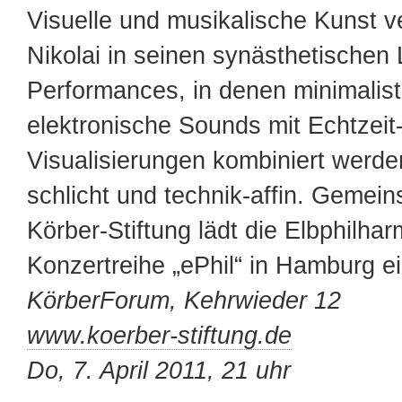
Visuelle und musikalische Kunst v
Nikolai in seinen synästhetischen 
Performances, in denen minimalist
elektronische Sounds mit Echtzeit
Visualisierungen kombiniert werde
schlicht und technik-affin. Gemein
Körber-Stiftung lädt die Elbphilha
Konzertreihe „ePhil“ in Hamburg ei
KörberForum, Kehrwieder 12
www.koerber-stiftung.de
Do, 7. April 2011, 21 uhr