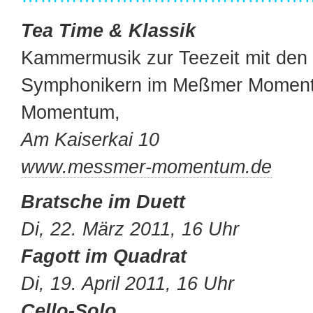
Tea Time & Klassik
Kammermusik zur Teezeit mit de
Symphonikern im Meßmer Momen
Momentum,
Am Kaiserkai 10
www.messmer-momentum.de
Bratsche im Duett
Di, 22. März 2011, 16 Uhr
Fagott im Quadrat
Di, 19. April 2011, 16 Uhr
Cello-Solo