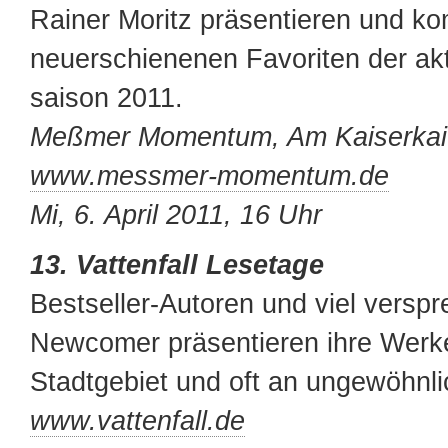
Rainer Moritz präsentieren und ko
neuerschienenen Favoriten der ak
saison 2011.
Meßmer Momentum, Am Kaiserkai
www.messmer-momentum.de
Mi, 6. April 2011, 16 Uhr
13. Vattenfall Lesetage
Bestseller-Autoren und viel versp
Newcomer präsentieren ihre Werk
Stadtgebiet und oft an ungewöhnli
www.vattenfall.de