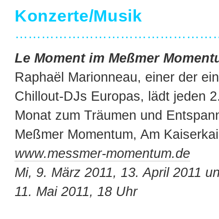
Konzerte/Musik
…………………………………………
Le Moment im Meßmer Moment
Raphaël Marionneau, einer der ein
Chillout-DJs Europas, lädt jeden 2
Monat zum Träumen und Entspann
Meßmer Momentum, Am Kaiserkai
www.messmer-momentum.de
Mi, 9. März 2011, 13. April 2011 u
11. Mai 2011, 18 Uhr
…………………………………………