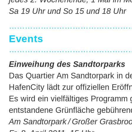
Sa 19 Uhr und So 15 und 18 Uhr
…………………………………………
Events
…………………………………………
Einweihung des Sandtorparks
Das Quartier Am Sandtorpark in d
HafenCity lädt zur offiziellen Eröff
Es wird ein vielfältiges Programm
entstandene Grünfläche gebührend
Am Sandtorpark / Großer Grasbro