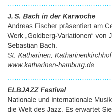
…………………………………………
J. S. Bach in der Karwoche
Andreas Fischer präsentiert am 
Werk „Goldberg-Variationen“ von 
Sebastian Bach.
St. Katharinen, Katharinenkirchhof
www.katharinen-hamburg.de
…………………………………………
ELBJAZZ Festival
Nationale und internationale Musik
die Welt des Jazz. Es erwartet Sie