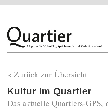
« Zurück zur Übersicht
Kultur im Quartier
Das aktuelle Quartiers-GPS, 