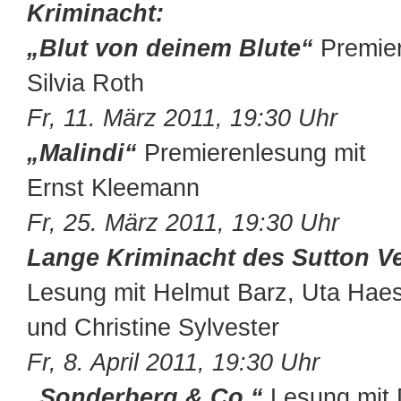
Kriminacht:
„Blut von deinem Blute“
Premier
Silvia Roth
Fr, 11. März 2011, 19:30 Uhr
„Malindi“
Premierenlesung mit
Ernst Kleemann
Fr, 25. März 2011, 19:30 Uhr
Lange Kriminacht des Sutton Ve
Lesung mit Helmut Barz, Uta Hae
und Christine Sylvester
Fr, 8. April 2011, 19:30 Uhr
„Sonderberg & Co.“
Lesung mit 