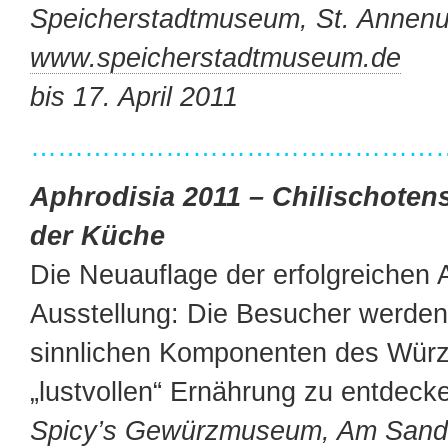
Speicherstadtmuseum, St. Annenu
www.speicherstadtmuseum.de
bis 17. April 2011
…………………………………………
Aphrodisia 2011 – Chilischoten
der Küche
Die Neuauflage der erfolgreichen 
Ausstellung: Die Besucher werden 
sinnlichen Komponenten des Würz
„lustvollen“ Ernährung zu entdeck
Spicy’s Gewürzmuseum, Am Sandt