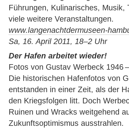
Führungen, Kulinarisches, Musik, 
viele weitere Veranstaltungen.
www.langenachtdermuseen-hambu
Sa, 16. April 2011, 18–2 Uhr
Der Hafen arbeitet wieder!
Fotos von Gustav Werbeck 1946 –
Die historischen Hafenfotos von 
entstanden in einer Zeit, als der 
den Kriegsfolgen litt. Doch Werbec
Ruinen und Wracks weitgehend au
Zukunftsoptimismus ausstrahlen.