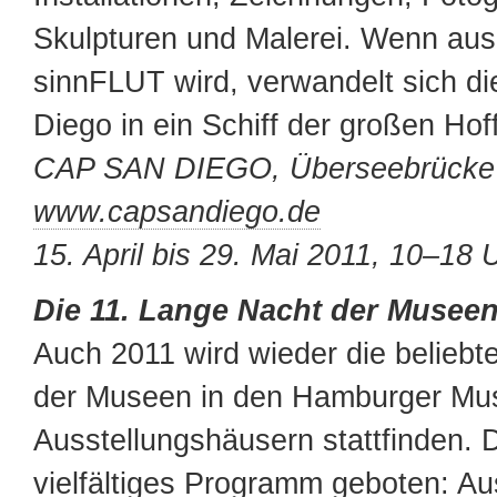
Skulpturen und Malerei. Wenn aus 
sinnFLUT wird, verwandelt sich d
Diego in ein Schiff der großen Hof
CAP SAN DIEGO, Überseebrücke
www.capsandiego.de
15. April bis 29. Mai 2011, 10–18 
Die 11. Lange Nacht der Musee
Auch 2011 wird wieder die belieb
der Museen in den Hamburger Mu
Ausstellungshäusern stattfinden. D
vielfältiges Programm geboten: Au