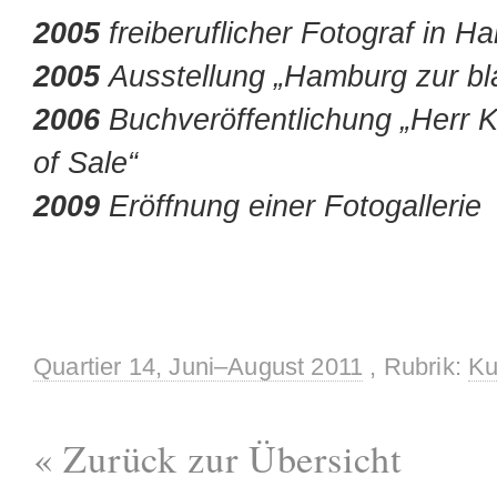
2005
freiberuflicher Fotograf in 
2005
Ausstellung „Hamburg zur b
2006
Buchveröffentlichung „Herr 
of Sale“
2009
Eröffnung einer Fotogallerie
Quartier 14, Juni–August 2011
, Rubrik:
Ku
« Zurück zur Übersicht