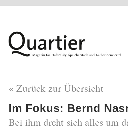
« Zurück zur Übersicht
Im Fokus: Bernd Nas
Bei ihm dreht sich alles um d