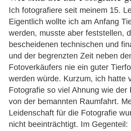
Ich fotografiere seit meinem 15. L
Eigentlich wollte ich am Anfang Tie
werden, musste aber feststellen, 
bescheidenen technischen und fina
und der begrenzten Zeit neben de
Fotoverkäufers nie ein guter Tierfo
werden würde. Kurzum, ich hatte 
Fotografie so viel Ahnung wie der 
von der bemannten Raumfahrt. Me
Leidenschaft für die Fotografie w
nicht beeinträchtigt. Im Gegenteil