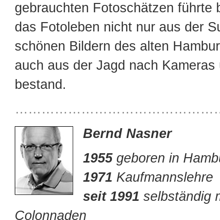
gebrauchten Fotoschätzen führte 
das Fotoleben nicht nur aus der 
schönen Bildern des alten Hambur
auch aus der Jagd nach Kameras 
bestand.
………………………………………
Bernd Nasner
1955
geboren in Hamb
1971
Kaufmannslehre
seit 1991
selbständig 
Colonnaden