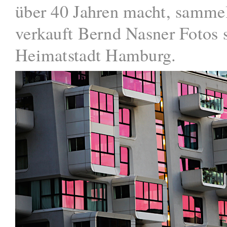
über 40 Jahren macht, samme
verkauft Bernd Nasner Fotos 
Heimatstadt Hamburg.