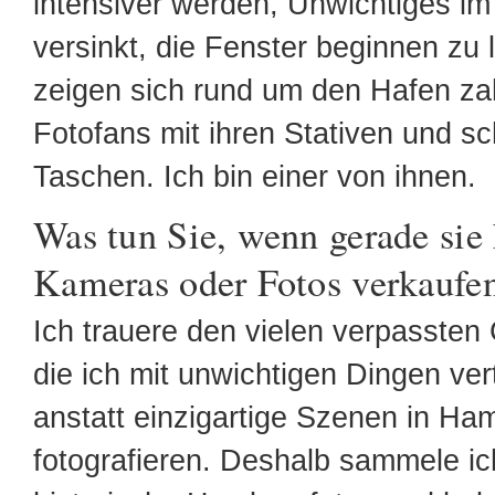
intensiver werden, Unwichtiges im
versinkt, die Fenster beginnen zu
zeigen sich rund um den Hafen za
Fotofans mit ihren Stativen und s
Taschen. Ich bin einer von ihnen.
Was tun Sie, wenn gerade sie
Kameras oder Fotos verkaufe
Ich trauere den vielen verpasste
die ich mit unwichtigen Dingen ve
anstatt einzigartige Szenen in Ha
fotografieren. Deshalb sammele ic