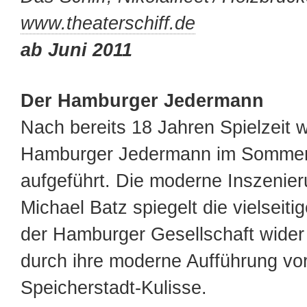
www.theaterschiff.de
ab Juni 2011
Der Hamburger Jedermann
Nach bereits 18 Jahren Spielzeit w
Hamburger Jedermann im Sommer
aufgeführt. Die moderne Inszenie
Michael Batz spiegelt die vielseit
der Hamburger Gesellschaft wider
durch ihre moderne Aufführung vor
Speicherstadt-Kulisse.