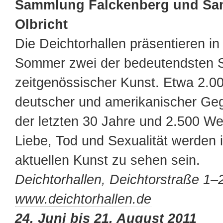
Sammlung Falckenberg und S
Olbricht
Die Deichtorhallen präsentieren i
Sommer zwei der bedeutendsten
zeitgenössischer Kunst. Etwa 2.00
deutscher und amerikanischer Ge
der letzten 30 Jahre und 2.500 
Liebe, Tod und Sexualität werden i
aktuellen Kunst zu sehen sein.
Deichtorhallen, Deichtorstraße 1–
www.deichtorhallen.de
24. Juni bis 21. August 2011