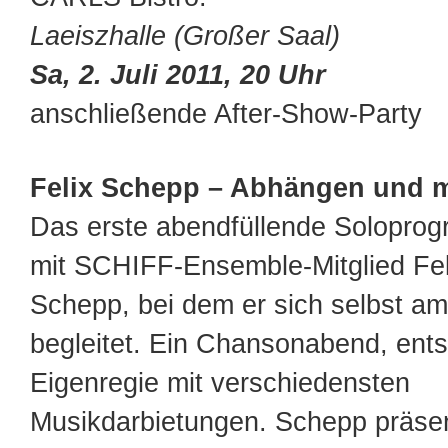
Laeiszhalle (Großer Saal)
Sa, 2. Juli 2011, 20 Uhr
anschließende After-Show-Party
Felix Schepp – Abhängen und 
Das erste abendfüllende Solopro
mit SCHIFF-Ensemble-Mitglied Fel
Schepp, bei dem er sich selbst am
begleitet. Ein Chansonabend, ents
Eigenregie mit verschiedensten
Musikdarbietungen. Schepp präsen