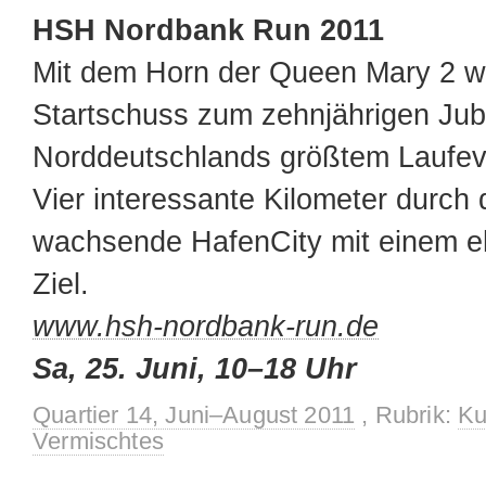
HSH Nordbank Run 2011
Mit dem Horn der Queen Mary 2 wi
Startschuss zum zehnjährigen Jub
Norddeutschlands größtem Laufev
Vier interessante Kilometer durch 
wachsende HafenCity mit einem e
Ziel.
www.hsh-nordbank-run.de
Sa, 25. Juni, 10–18 Uhr
Quartier 14, Juni–August 2011
, Rubrik:
Ku
Vermischtes