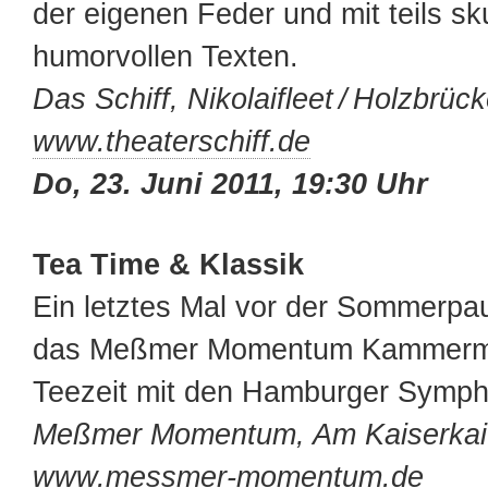
der eigenen Feder und mit teils sku
humorvollen Texten.
Das Schiff, Nikolaifleet / Holzbrüc
www.theaterschiff.de
Do, 23. Juni 2011, 19:30 Uhr
Tea Time & Klassik
Ein letztes Mal vor der Sommerpau
das Meßmer Momentum Kammermu
Teezeit mit den Hamburger Symph
Meßmer Momentum, Am Kaiserkai
www.messmer-momentum.de