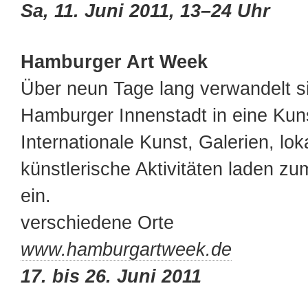
Sa, 11. Juni 2011, 13–24 Uhr
Hamburger Art Week
Über neun Tage lang verwandelt si
Hamburger Innenstadt in eine Kuns
Internationale Kunst, Galerien, lok
künstlerische Aktivitäten laden z
ein.
verschiedene Orte
www.hamburgartweek.de
17. bis 26. Juni 2011