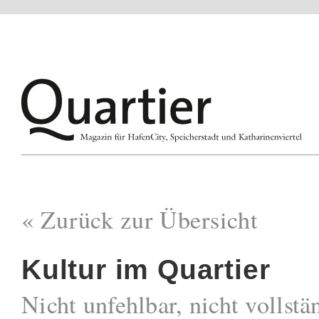
« Zurück zur Übersicht
Kultur im Quartier
Nicht unfehlbar, nicht vollstä