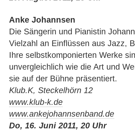
Anke Johannsen
Die Sängerin und Pianistin Johann
Vielzahl an Einflüssen aus Jazz, 
Ihre selbstkomponierten Werke si
unvergleichlich wie die Art und Wei
sie auf der Bühne präsentiert.
Klub.K, Steckelhörn 12
www.klub-k.de
www.ankejohannsenband.de
Do, 16. Juni 2011, 20 Uhr