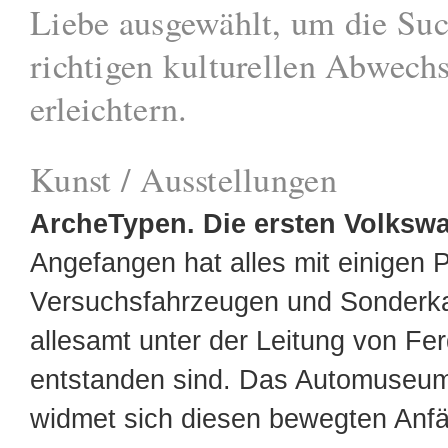
Liebe ausgewählt, um die Suc
richtigen kulturellen Abwech
erleichtern.
Kunst / Ausstellungen
ArcheTypen. Die ersten Volksw
Angefangen hat alles mit einigen 
Versuchsfahrzeugen und Sonderka
allesamt unter der Leitung von Fe
entstanden sind. Das Automus
widmet sich diesen bewegten Anf