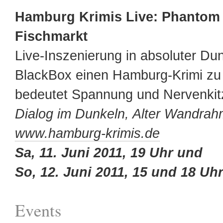
Hamburg Krimis Live: Phantom
Fischmarkt
Live-Inszenierung in absoluter Dun
BlackBox einen Hamburg-Krimi zu 
bedeutet Spannung und Nervenkitz
Dialog im Dunkeln, Alter Wandrah
www.hamburg-krimis.de
Sa, 11. Juni 2011, 19 Uhr und
So, 12. Juni 2011, 15 und 18 Uh
Events