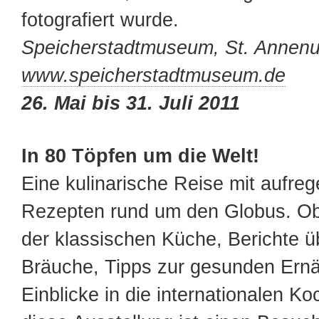
fotografiert wurde.
Speicherstadtmuseum, St. Annenu
www.speicherstadtmuseum.de
26. Mai bis 31. Juli 2011
In 80 Töpfen um die Welt!
Eine kulinarische Reise mit aufre
Rezepten rund um den Globus. O
der klassischen Küche, Berichte üb
Bräuche, Tipps zur gesunden Ern
Einblicke in die internationalen Ko