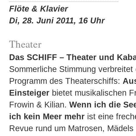
Flöte & Klavier
Di, 28. Juni 2011, 16 Uhr
Theater
Das SCHIFF – Theater und Kaba
Sommerliche Stimmung verbreitet 
Programm des Theaterschiffs:
Aus
Einsteiger
bietet musikalischen F
Frowin & Kilian.
Wenn ich die Se
ich kein Meer mehr
ist eine frech
Revue rund um Matrosen, Mädels