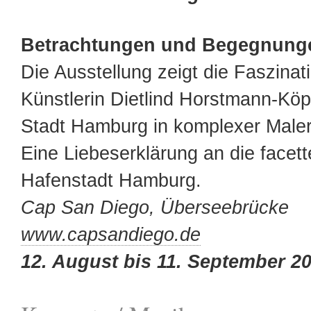
Betrachtungen und Begegnun
Die Ausstellung zeigt die Faszinat
Künstlerin Dietlind Horstmann-Köp
Stadt Hamburg in komplexer Maler
Eine Liebeserklärung an die facet
Hafenstadt Hamburg.
Cap San Diego, Überseebrücke
www.capsandiego.de
12. August bis 11. September 2