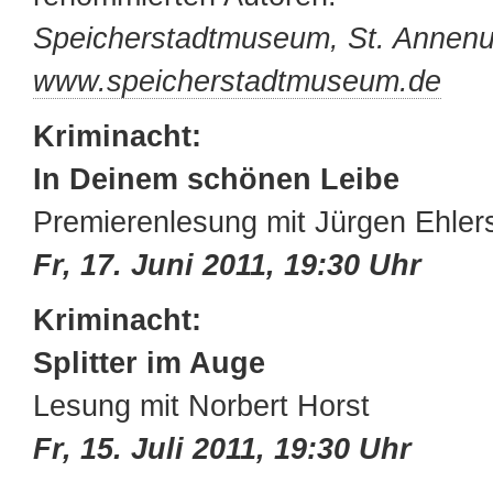
Speicherstadtmuseum, St. Annenu
www.speicherstadtmuseum.de
Kriminacht:
In Deinem schönen Leibe
Premierenlesung mit Jürgen Ehler
Fr, 17. Juni 2011, 19:30 Uhr
Kriminacht:
Splitter im Auge
Lesung mit Norbert Horst
Fr, 15. Juli 2011, 19:30 Uhr