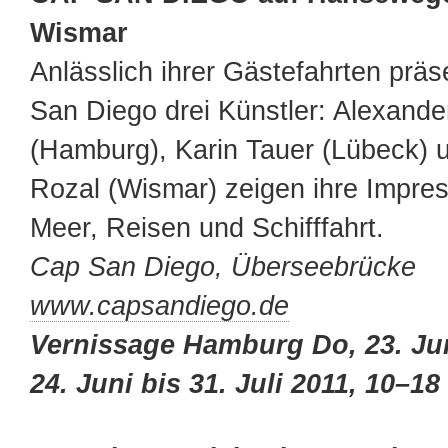
Wismar
Anlässlich ihrer Gästefahrten präs
San Diego drei Künstler: Alexand
(Hamburg), Karin Tauer (Lübeck) 
Rozal (Wismar) zeigen ihre Impre
Meer, Reisen und Schifffahrt.
Cap San Diego, Überseebrücke
www.capsandiego.de
Vernissage Hamburg Do, 23. Jun
24. Juni bis 31. Juli 2011, 10–18