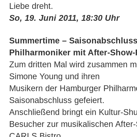
Liebe dreht.
So, 19. Juni 2011, 18:30 Uhr
Summertime – Saisonabschluss
Philharmoniker mit After-Show-
Zum dritten Mal wird zusammen mit
Simone Young und ihren
Musikern der Hamburger Philharmo
Saisonabschluss gefeiert.
Anschließend bringt ein Kultur-Shu
Besucher zur musikalischen After
CARLS Bistro.