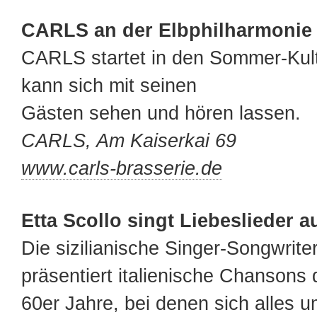
CARLS an der Elbphilharmonie
CARLS startet in den Sommer-Kult
kann sich mit seinen
Gästen sehen und hören lassen.
CARLS, Am Kaiserkai 69
www.carls-brasserie.de
Etta Scollo singt Liebeslieder au
Die sizilianische Singer-Songwriter
präsentiert italienische Chansons 
60er Jahre, bei denen sich alles