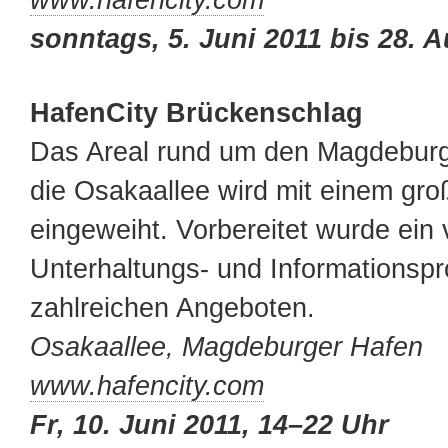
www.hafencity.com
sonntags, 5. Juni 2011 bis 28. 
HafenCity Brückenschlag
Das Areal rund um den Magdebur
die Osakaallee wird mit einem gro
eingeweiht. Vorbereitet wurde ein v
Unterhaltungs- und Informationsp
zahlreichen Angeboten.
Osakaallee, Magdeburger Hafen
www.hafencity.com
Fr, 10. Juni 2011, 14–22 Uhr