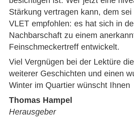
besichtigen ist. Wer jetzt eine niv
Stärkung vertragen kann, dem sei
VLET empfohlen: es hat sich in de
Nachbarschaft zu einem anerkann
Feinschmeckertreff entwickelt.
Viel Vergnügen bei der Lektüre die
weiterer Geschichten und einen 
Winter im Quartier wünscht Ihnen
Thomas Hampel
Herausgeber