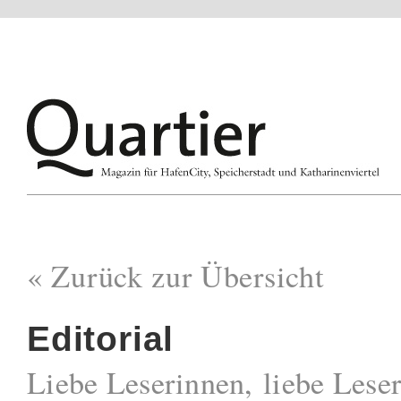
« Zurück zur Übersicht
Editorial
Liebe Leserinnen, liebe Leser