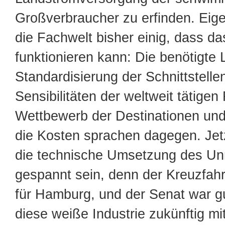
Großverbraucher zu erfinden. Eige
die Fachwelt bisher einig, dass da
funktionieren kann: Die benötigte 
Standardisierung der Schnittstellen
Sensibilitäten der weltweit tätigen
Wettbewerb der Destinationen und 
die Kosten sprachen dagegen. Jet
die technische Umsetzung des Un
gespannt sein, denn der Kreuzfahr
für Hamburg, und der Senat war gu
diese weiße Industrie zukünftig mi