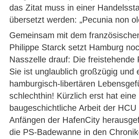
das Zitat muss in einer Handelssta
übersetzt werden: „Pecunia non ol
Gemeinsam mit dem französischen
Philippe Starck setzt Hamburg noc
Nasszelle drauf: Die freistehend
Sie ist unglaublich großzügig und 
hamburgisch-libertären Lebensgef
schlechthin! Kürzlich erst hat eine
baugeschichtliche Arbeit der HCU
Anfängen der HafenCity herausge
die PS-Badewanne in den Chronik