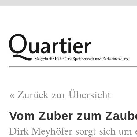
« Zurück zur Übersicht
Vom Zuber zum Zaub
Dirk Meyhöfer sorgt sich um 