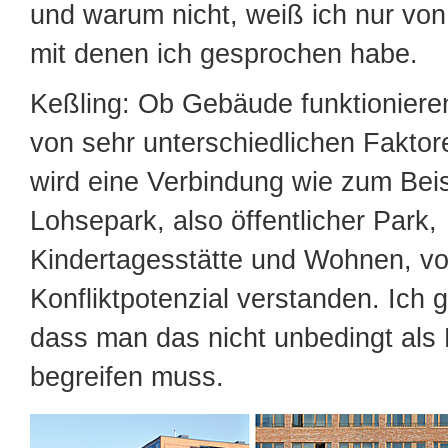
und warum nicht, weiß ich nur von
mit denen ich gesprochen habe.
Keßling: Ob Gebäude funktionieren
von sehr unterschiedlichen Faktor
wird eine Verbindung wie zum Beis
Lohsepark, also öffentlicher Park,
Kindertagesstätte und Wohnen, vo
Konfliktpotenzial verstanden. Ich 
dass man das nicht unbedingt als K
begreifen muss.