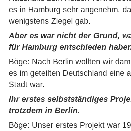
es in Hamburg sehr angenehm, da
wenigstens Ziegel gab.
Aber es war nicht der Grund, w
für Hamburg entschieden habe
Böge: Nach Berlin wollten wir dama
es im geteilten Deutschland eine
Stadt war.
Ihr erstes selbstständiges Proje
trotzdem in Berlin.
Böge: Unser erstes Projekt war 1