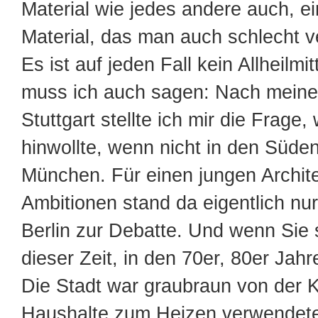
Material wie jedes andere auch, ei
Material, das man auch schlecht 
Es ist auf jeden Fall kein Allheilmit
muss ich auch sagen: Nach meine
Stuttgart stellte ich mir die Frage,
hinwollte, wenn nicht in den Süde
München. Für einen jungen Archite
Ambitionen stand da eigentlich n
Berlin zur Debatte. Und wenn Sie s
dieser Zeit, in den 70er, 80er Jahr
Die Stadt war graubraun von der K
Haushalte zum Heizen verwendete