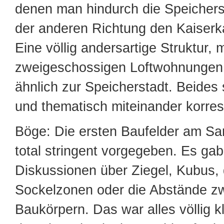
denen man hindurch die Speichers
der anderen Richtung den Kaiserk
Eine völlig andersartige Struktur, m
zweigeschossigen Loftwohnungen
ähnlich zur Speicherstadt. Beides s
und thematisch miteinander korre
Böge: Die ersten Baufelder am Sa
total stringent vorgegeben. Es gab
Diskussionen über Ziegel, Kubus, 
Sockelzonen oder die Abstände z
Baukörpern. Das war alles völlig k