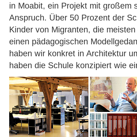
in Moabit, ein Projekt mit großem 
Anspruch. Über 50 Prozent der Sc
Kinder von Migranten, die meisten
einen pädagogischen Modellgedan
haben wir konkret in Architektur u
haben die Schule konzipiert wie ei