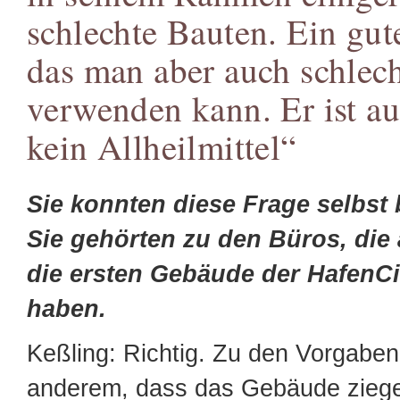
schlechte Bauten. Ein gut
das man aber auch schlec
verwenden kann. Er ist au
kein Allheilmittel“
Sie konnten diese Frage selbst
Sie gehörten zu den Büros, die
die ersten Gebäude der HafenCi
haben.
Keßling: Richtig. Zu den Vorgaben
anderem, dass das Gebäude ziege