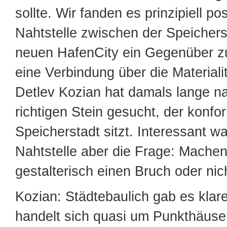
sollte. Wir fanden es prinzipiell pos
Nahtstelle zwischen der Speichers
neuen HafenCity ein Gegenüber zu
eine Verbindung über die Materialit
Detlev Kozian hat damals lange 
richtigen Stein gesucht, der konfo
Speicherstadt sitzt. Interessant wa
Nahtstelle aber die Frage: Machen 
gestalterisch einen Bruch oder nic
Kozian: Städtebaulich gab es klar
handelt sich quasi um Punkthäuse