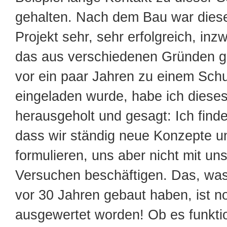
gehalten. Nach dem Bau war diese
Projekt sehr, sehr erfolgreich, inz
das aus verschiedenen Gründen ge
vor ein paar Jahren zu einem Sch
eingeladen wurde, habe ich dieses 
herausgeholt und gesagt: Ich finde 
dass wir ständig neue Konzepte 
formulieren, uns aber nicht mit un
Versuchen beschäftigen. Das, was
vor 30 Jahren gebaut haben, ist no
ausgewertet worden! Ob es funktio