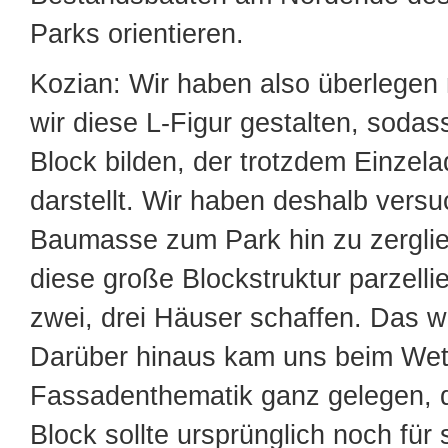
Parks orientieren.
Kozian: Wir haben also überlegen
wir diese L-Figur gestalten, sodas
Block bilden, der trotzdem Einzel
darstellt. Wir haben deshalb versu
Baumasse zum Park hin zu zerglie
diese große Blockstruktur parzelli
zwei, drei Häuser schaffen. Das w
Darüber hinaus kam uns beim Wet
Fassadenthematik ganz gelegen, 
Block sollte ursprünglich noch für