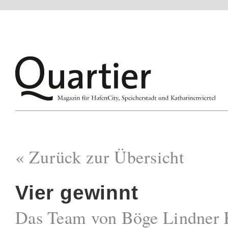
« Zurück zur Übersicht
Vier gewinnt
Das Team von Böge Lindner