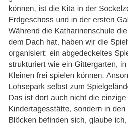
können, ist die Kita in der Sockelz
Erdgeschoss und in der ersten Ga
Während die Katharinenschule die 
dem Dach hat, haben wir die Spiel
organisiert: ein abgedeckeltes Sp
strukturiert wie ein Gittergarten, i
Kleinen frei spielen können. Anson
Lohsepark selbst zum Spielgelände
Das ist dort auch nicht die einzige
Kindertagesstätte, sondern in den
Blöcken befinden sich, glaube ich,