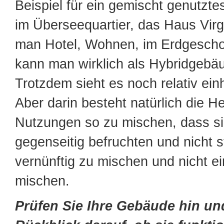
Beispiel für ein gemischt genutzt
im Überseequartier, das Haus Virgi
man Hotel, Wohnen, im Erdgesch
kann man wirklich als Hybridgebä
Trotzdem sieht es noch relativ einh
Aber darin besteht natürlich die H
Nutzungen so zu mischen, dass si
gegenseitig befruchten und nicht s
vernünftig zu mischen und nicht ei
mischen.
Prüfen Sie Ihre Gebäude hin un