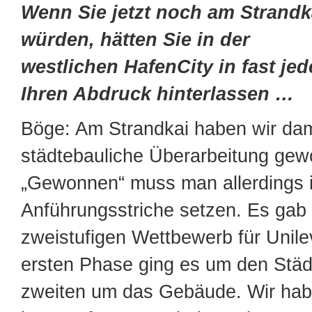
Wenn Sie jetzt noch am Strandk
würden, hätten Sie in der
westlichen HafenCity in fast je
Ihren Abdruck hinterlassen …
Böge: Am Strandkai haben wir dam
städtebauliche Überarbeitung ge
„Gewonnen“ muss man allerdings 
Anführungsstriche setzen. Es gab
zweistufigen Wettbewerb für Unilev
ersten Phase ging es um den Städ
zweiten um das Gebäude. Wir hab