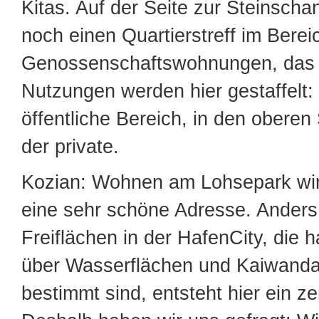
Kitas. Auf der Seite zur Steinscha
noch einen Quartierstreff im Berei
Genossenschaftswohnungen, das h
Nutzungen werden hier gestaffelt: 
öffentliche Bereich, in den obere
der private.
Kozian: Wohnen am Lohsepark wir
eine sehr schöne Adresse. Anders
Freiflächen in der HafenCity, die 
über Wasserflächen und Kaiwand
bestimmt sind, entsteht hier ein ze