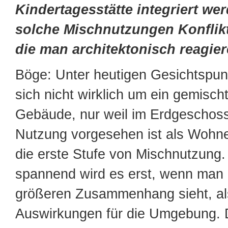
Kindertagesstätte integriert we
solche Mischnutzungen Konflikt
die man architektonisch reagie
Böge: Unter heutigen Gesichtspun
sich nicht wirklich um ein gemisch
Gebäude, nur weil im Erdgeschoss
Nutzung vorgesehen ist als Wohne
die erste Stufe von Mischnutzung.
spannend wird es erst, wenn man
größeren Zusammenhang sieht, al
Auswirkungen für die Umgebung. 