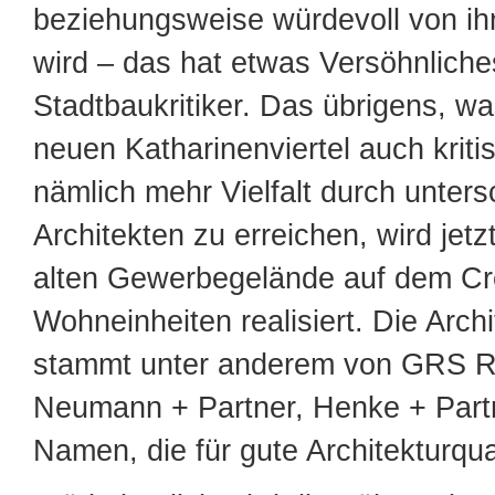
beziehungsweise würdevoll von i
wird – das hat etwas Versöhnliches
Stadtbaukritiker. Das übrigens, wa
neuen Katharinenviertel auch kritis
nämlich mehr Vielfalt durch unters
Architekten zu erreichen, wird jetz
alten Gewerbegelände auf dem C
Wohneinheiten realisiert. Die Archi
stammt unter anderem von GRS R
Neumann + Partner, Henke + Part
Namen, die für gute Architekturqua