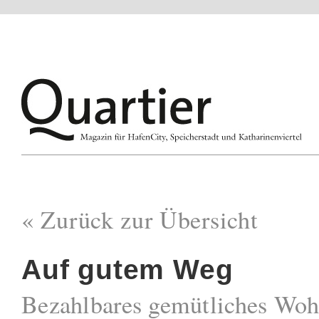
« Zurück zur Übersicht
Auf gutem Weg
Bezahlbares gemütliches Wo