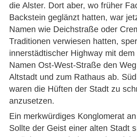
die Alster. Dort aber, wo früher F
Backstein geglänzt hatten, war je
Namen wie Deichstraße oder Crem
Traditionen verwiesen hatten, sper
innerstädtischer Highway mit dem
Namen Ost-West-Straße den Weg z
Altstadt und zum Rathaus ab. Süd
waren die Hüften der Stadt zu sch
anzusetzen.
Ein merkwürdiges Konglomerat an 
Sollte der Geist einer alten Stadt s