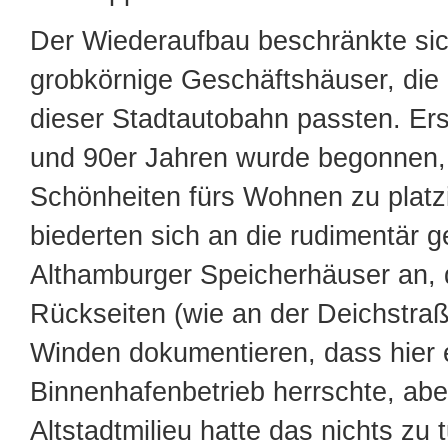
Der Wiederaufbau beschränkte sic
grobkörnige Geschäftshäuser, di
dieser Stadtautobahn passten. Ers
und 90er Jahren wurde begonnen
Schönheiten fürs Wohnen zu platzi
biederten sich an die rudimentär 
Althamburger Speicherhäuser an, 
Rückseiten (wie an der Deichstraß
Winden dokumentieren, dass hier e
Binnenhafenbetrieb herrschte, abe
Altstadtmilieu hatte das nichts zu 