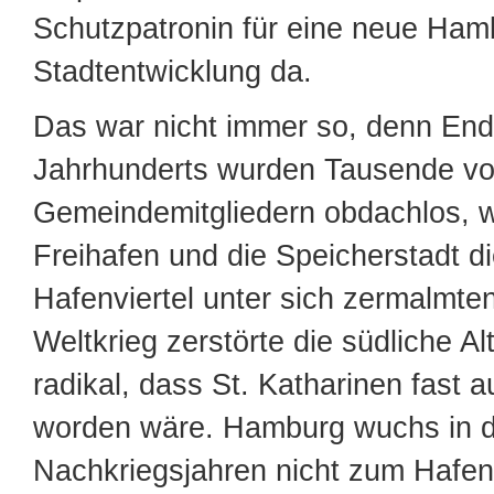
Schutzpatronin für eine neue Ham
Stadtentwicklung da.
Das war nicht immer so, denn End
Jahrhunderts wurden Tausende v
Gemeindemitgliedern obdachlos, w
Freihafen und die Speicherstadt d
Hafenviertel unter sich zermalmte
Weltkrieg zerstörte die südliche Al
radikal, dass St. Katharinen fast 
worden wäre. Hamburg wuchs in 
Nachkriegsjahren nicht zum Hafen