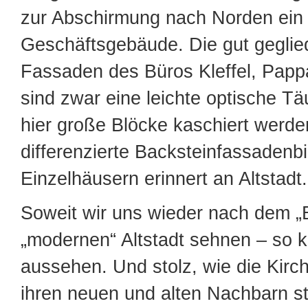
zur Abschirmung nach Norden ein
Geschäftsgebäude. Die gut geglie
Fassaden des Büros Kleffel, Pap
sind zwar eine leichte optische T
hier große Blöcke kaschiert werde
differenzierte Backsteinfassadenbi
Einzelhäusern erinnert an Altstadt.
Soweit wir uns wieder nach dem „B
„modernen“ Altstadt sehnen – so 
aussehen. Und stolz, wie die Kirc
ihren neuen und alten Nachbarn s