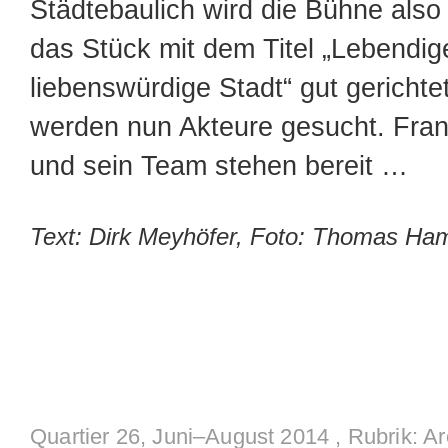
Städtebaulich wird die Bühne also
das Stück mit dem Titel „Lebendig
liebenswürdige Stadt“ gut gerichte
werden nun Akteure gesucht. Fran
und sein Team stehen bereit …
Text: Dirk Meyhöfer, Foto: Thomas Ha
Quartier 26, Juni–August 2014
, Rubrik:
Ar