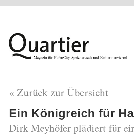
« Zurück zur Übersicht
Ein Königreich für 
Dirk Meyhöfer plädiert für ei