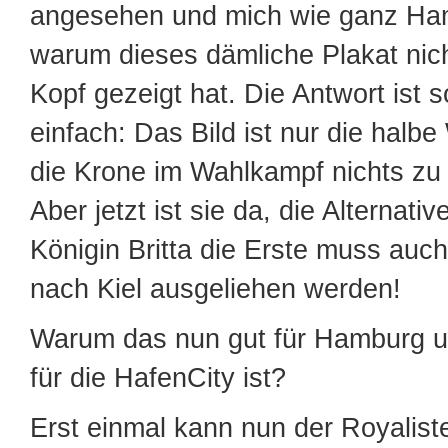
angesehen und mich wie ganz Ham
warum dieses dämliche Plakat nic
Kopf gezeigt hat. Die Antwort ist so
einfach: Das Bild ist nur die halbe
die Krone im Wahlkampf nichts zu
Aber jetzt ist sie da, die Alternati
Königin Britta die Erste muss auch
nach Kiel ausgeliehen werden!
Warum das nun gut für Hamburg 
für die HafenCity ist?
Erst einmal kann nun der Royalist