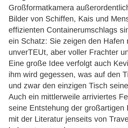
Großformatkamera außerordentlich
Bilder von Schiffen, Kais und Men
effizienten Containerumschlags sin
ein Schatz: Sie zeigen den Hafen
unverTEUt, aber voller Frachter u
Eine große Idee verfolgt auch Kevi
ihm wird gegessen, was auf den 
und zwar den einzigen Tisch sein
Auch ein mittlerweile arriviertes F
seine Entstehung der großartigen 
mit der Literatur jenseits von Tra