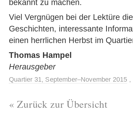
bekannt zu machen.
Viel Vergnügen bei der Lektüre di
Geschichten, interessante Informa
einen herrlichen Herbst im Quarti
Thomas Hampel
Herausgeber
Quartier 31, September–November 2015
,
« Zurück zur Übersicht