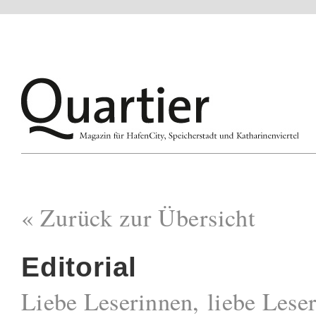
« Zurück zur Übersicht
Editorial
Liebe Leserinnen, liebe Leser