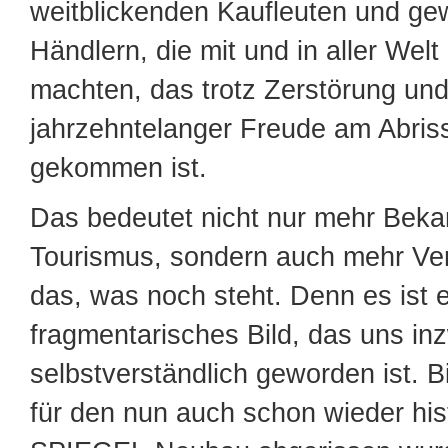
weitblickenden Kaufleuten und ge
Händlern, die mit und in aller Wel
machten, das trotz Zerstörung un
jahrzehntelanger Freude am Abris
gekommen ist.
Das bedeutet nicht nur mehr Beka
Tourismus, sondern auch mehr Ver
das, was noch steht. Denn es ist e
fragmentarisches Bild, das uns in
selbstverständlich geworden ist. B
für den nun auch schon wieder his