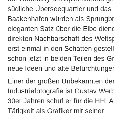
südliche Überseequartier und das
Baakenhafen würden als Sprungbre
eleganten Satz über die Elbe dien
direkten Nachbarschaft des Weltsp
erst einmal in den Schatten gestell
schon jetzt in beiden Teilen des G
neue Ideen und alte Befürchtunge
Einer der großen Unbekannten de
Industriefotografie ist Gustav Wer
30er Jahren schuf er für die HHL
Tätigkeit als Grafiker mit seiner