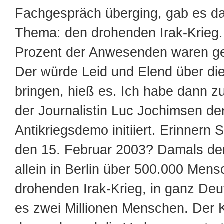
Fachgespräch überging, gab es da
Thema: den drohenden Irak-Krieg
Prozent der Anwesenden waren ge
Der würde Leid und Elend über di
bringen, hieß es. Ich habe dann 
der Journalistin Luc Jochimsen den
Antikriegsdemo initiiert. Erinnern 
den 15. Februar 2003? Damals de
allein in Berlin über 500.000 Men
drohenden Irak-Krieg, in ganz De
es zwei Millionen Menschen. Der 