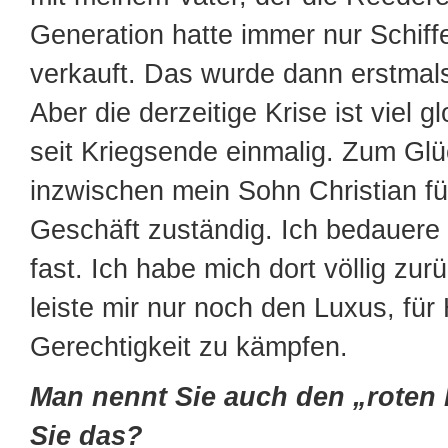
Generation hatte immer nur Schiffe
verkauft. Das wurde dann erstmal
Aber die derzeitige Krise ist viel glo
seit Kriegsende einmalig. Zum Glü
inzwischen mein Sohn Christian fü
Geschäft zuständig. Ich bedauere
fast. Ich habe mich dort völlig zu
leiste mir nur noch den Luxus, für
Gerechtigkeit zu kämpfen.
Man nennt Sie auch den „roten 
Sie das?