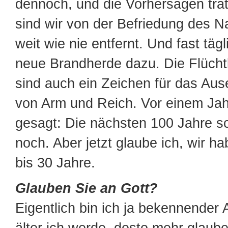
dennoch, und die Vorhersagen trat
sind wir von der Befriedung des 
weit wie nie entfernt. Und fast tä
neue Brandherde dazu. Die Flücht
sind auch ein Zeichen für das Aus
von Arm und Reich. Vor einem Jah
gesagt: Die nächsten 100 Jahre sc
noch. Aber jetzt glaube ich, wir h
bis 30 Jahre.
Glauben Sie an Gott?
Eigentlich bin ich ja bekennender A