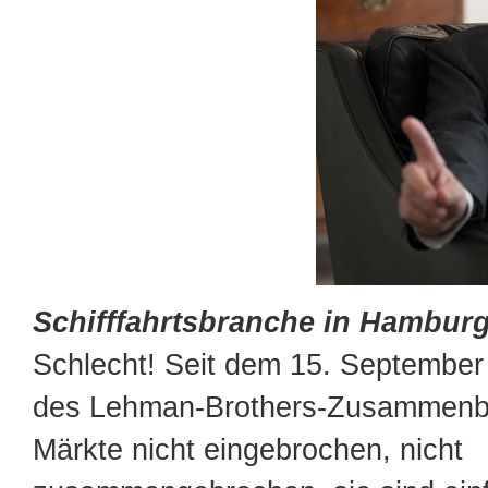
Schifffahrtsbranche in Hambur
Schlecht! Seit dem 15. Septembe
des Lehman-Brothers-Zusammenbr
Märkte nicht eingebrochen, nicht