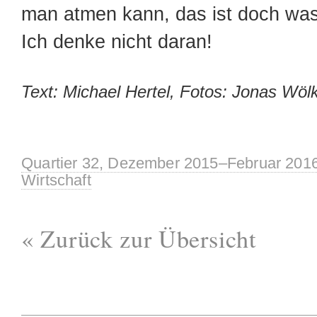
man atmen kann, das ist doch wa
Ich denke nicht daran!
Text: Michael Hertel, Fotos: Jonas Wöl
Quartier 32, Dezember 2015–Februar 201
Wirtschaft
« Zurück zur Übersicht