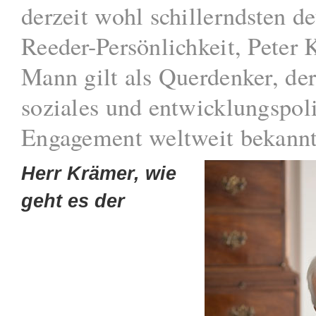
derzeit wohl schillerndsten d
Reeder-Persönlichkeit, Peter 
Mann gilt als Querdenker, der
soziales und entwicklungspoli
Engagement weltweit bekann
Herr Krämer, wie
geht es der