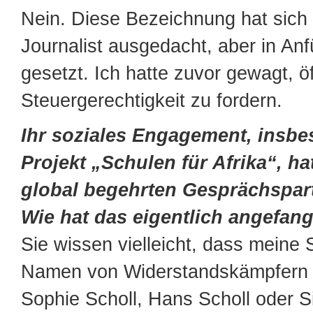
Nein. Diese Bezeichnung hat sich 
Journalist ausgedacht, aber in An
gesetzt. Ich hatte zuvor gewagt, ö
Steuergerechtigkeit zu fordern.
Ihr soziales Engagement, insb
Projekt „Schulen für Afrika“, ha
global begehrten Gesprächspar
Wie hat das eigentlich angefan
Sie wissen vielleicht, dass meine S
Namen von Widerstandskämpfern 
Sophie Scholl, Hans Scholl oder S