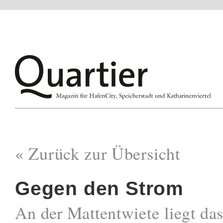
« Zurück zur Übersicht
Gegen den Strom
An der Mattentwiete liegt da