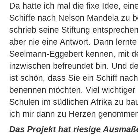
Da hatte ich mal die fixe Idee, ein
Schiffe nach Nelson Mandela zu 
schrieb seine Stiftung entspreche
aber nie eine Antwort. Dann lernte
Seelmann-Eggebert kennen, mit d
inzwischen befreundet bin. Und de
ist schön, dass Sie ein Schiff na
benennen möchten. Viel wichtiger
Schulen im südlichen Afrika zu b
ich mir dann zu Herzen genommen
Das Projekt hat riesige Ausmaß