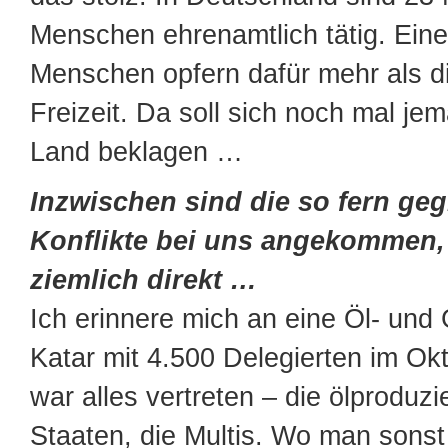
Menschen ehrenamtlich tätig. Eine 
Menschen opfern dafür mehr als di
Freizeit. Da soll sich noch mal je
Land beklagen …
Inzwischen sind die so fern ge
Konflikte bei uns angekommen,
ziemlich direkt …
Ich erinnere mich an eine Öl- und
Katar mit 4.500 Delegierten im Ok
war alles vertreten – die ölproduz
Staaten, die Multis. Wo man sonst