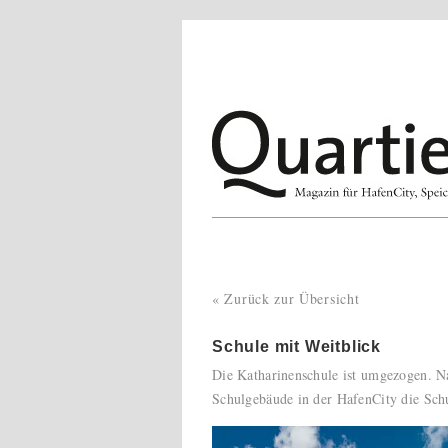
« Zurück zur Übersicht
Schule mit Weitblick
Die Katharinenschule ist umgezogen. N
Schulgebäude in der HafenCity die Sch