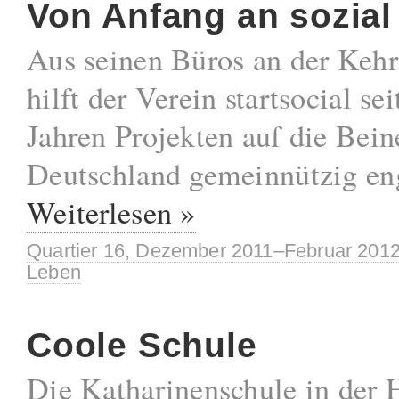
Von Anfang an sozial
Aus seinen Büros an der Kehr
hilft der Verein startsocial se
Jahren Projekten auf die Beine
Deutschland gemeinnützig en
Weiterlesen »
Quartier 16, Dezember 2011–Februar 201
Leben
Coole Schule
Die Katharinenschule in der H