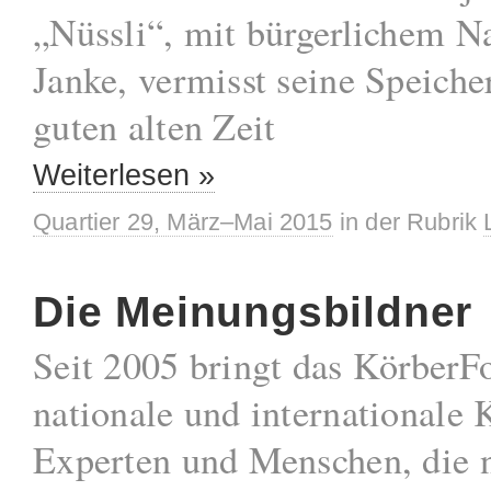
„Nüssli“, mit bürgerlichem 
Janke, vermisst seine Speicher
guten alten Zeit
Weiterlesen »
Quartier 29, März–Mai 2015
in der Rubrik
Die Meinungsbildner
Seit 2005 bringt das Körber
nationale und internationale K
Experten und Menschen, die n