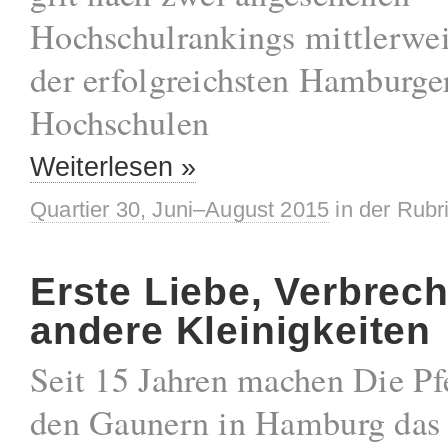
Hochschulrankings mittlerweil
der erfolgreichsten Hamburge
Hochschulen
Weiterlesen »
Quartier 30, Juni–August 2015
in der Rubr
Erste Liebe, Verbrec
andere Kleinigkeiten
Seit 15 Jahren machen Die Pf
den Gaunern in Hamburg das