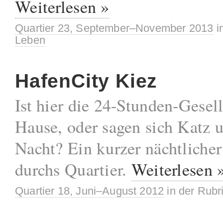
Weiterlesen »
Quartier 23, September–November 2013
i
Leben
HafenCity Kiez
Ist hier die 24-Stunden-Gesell
Hause, oder sagen sich Katz 
Nacht? Ein kurzer nächtlicher
durchs Quartier.
Weiterlesen 
Quartier 18, Juni–August 2012
in der Rubr