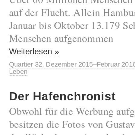
auf der Flucht. Allein Hambu
Januar bis Oktober 13.179 Sc
Menschen aufgenommen
Weiterlesen »
Quartier 32, Dezember 2015–Februar 201
Leben
Der Hafenchronist
Obwohl für die Werbung au
besitzen die Fotos von Gusta