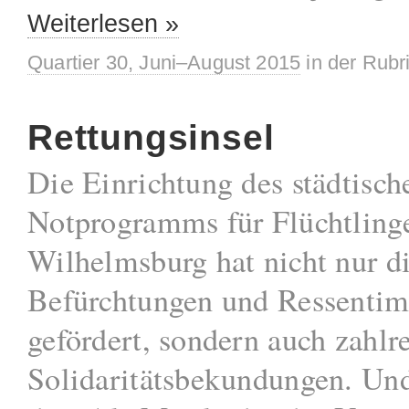
Weiterlesen »
Quartier 30, Juni–August 2015
in der Rubr
Rettungsinsel
Die Einrichtung des städtisch
Notprogramms für Flüchtlinge
Wilhelmsburg hat nicht nur d
Befürchtungen und Ressentim
gefördert, sondern auch zahlr
Solidaritätsbekundungen. Und