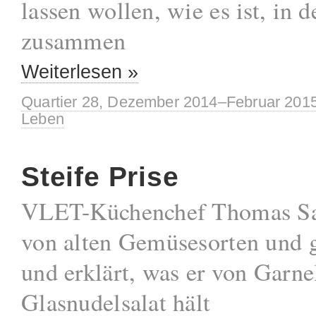
lassen wollen, wie es ist, in 
zusammen
Weiterlesen »
Quartier 28, Dezember 2014–Februar 201
Leben
Steife Prise
VLET-Küchenchef Thomas Sa
von alten Gemüsesorten und 
und erklärt, was er von Garne
Glasnudelsalat hält