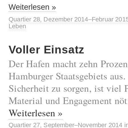
Weiterlesen »
Quartier 28, Dezember 2014–Februar 201
Leben
Voller Einsatz
Der Hafen macht zehn Prozen
Hamburger Staatsgebiets aus.
Sicherheit zu sorgen, ist viel 
Material und Engagement nöt
Weiterlesen »
Quartier 27, September–November 2014
i