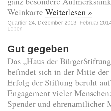
ganz besondere Aufmerksamke
Weinkarte
Weiterlesen »
Quartier 24, Dezember 2013–Februar 201
Leben
Gut gegeben
Das „Haus der BürgerStiftun
befindet sich in der Mitte der
Erfolg der Stiftung beruht au
Engagement vieler Menschen: 
Spender und ehrenamtlicher M