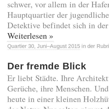
schwer, vor allem in der Haf
Hauptquartier der jugendlich
Detektive befindet sich in der
Weiterlesen »
Quartier 30, Juni–August 2015
in der Rubr
Der fremde Blick
Er liebt Städte. Ihre Architekt
Gerüche, ihre Menschen. Und 
heute in einer kleinen Holzhü