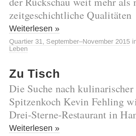
der Rückschau weit mehr als 
zeitgeschichtliche Qualitäten
Weiterlesen »
Quartier 31, September–November 2015
i
Leben
Zu Tisch
Die Suche nach kulinarischer 
Spitzenkoch Kevin Fehling wil
Drei-Sterne-Restaurant in Ha
Weiterlesen »