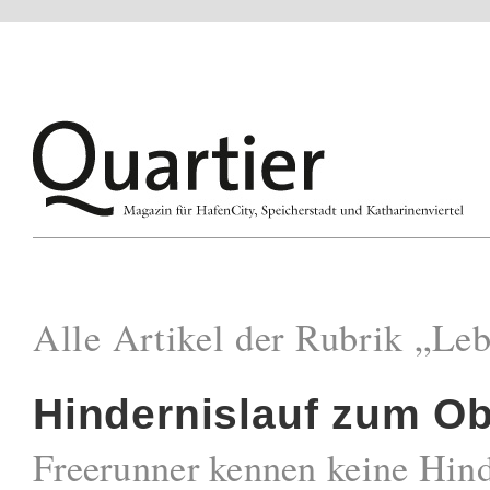
Alle Artikel der Rubrik „Le
Hindernislauf zum O
Freerunner kennen keine Hind