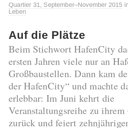
Quartier 31, September–November 2015
i
Leben
Auf die Plätze
Beim Stichwort HafenCity da
ersten Jahren viele nur an Ha
Großbaustellen. Dann kam d
der HafenCity“ und machte d
erlebbar: Im Juni kehrt die
Veranstaltungsreihe zu ihrem
zurück und feiert zehnjährige