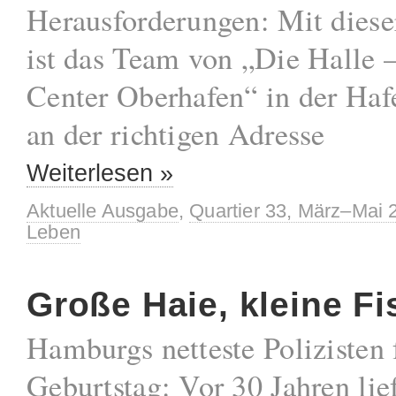
Herausforderungen: Mit diese
ist das Team von „Die Halle 
Center Oberhafen“ in der Haf
an der richtigen Adresse
Weiterlesen »
Aktuelle Ausgabe
,
Quartier 33, März–Mai 
Leben
Große Haie, kleine F
Hamburgs netteste Polizisten 
Geburtstag: Vor 30 Jahren lie